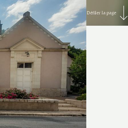
Défiler la page