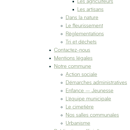
Les agriculteurs
Les artisans
Dans la nature
Le fleurissement
Règlementations
Tri et déchets
Contactez-nous
Mentions légales
Notre commune
Action sociale
Démarches administratives
Enfance – Jeunesse
L’équipe municipale
Le cimetière
Nos salles communales
Urbanisme