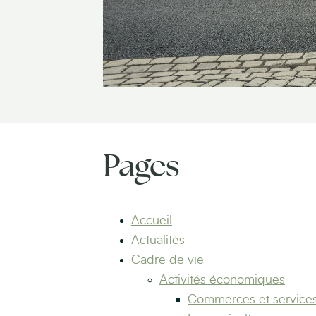
Pages
Accueil
Actualités
Cadre de vie
Activités économiques
Commerces et service