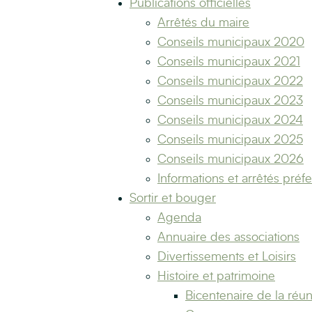
Publications officielles
Arrêtés du maire
Conseils municipaux 2020
Conseils municipaux 2021
Conseils municipaux 2022
Conseils municipaux 2023
Conseils municipaux 2024
Conseils municipaux 2025
Conseils municipaux 2026
Informations et arrêtés préf
Sortir et bouger
Agenda
Annuaire des associations
Divertissements et Loisirs
Histoire et patrimoine
Bicentenaire de la réun