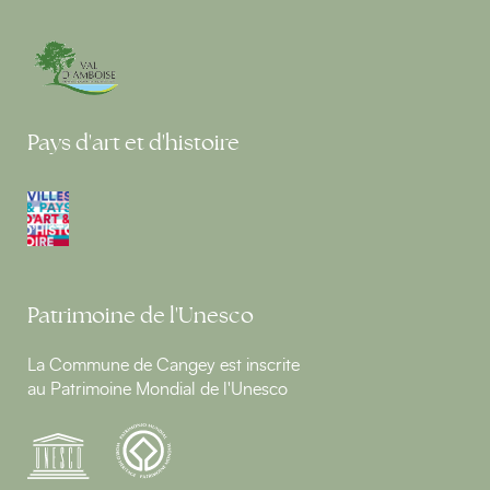
Pays d'art et d'histoire
Patrimoine de l'Unesco
La Commune de Cangey est inscrite
au Patrimoine Mondial de l'Unesco