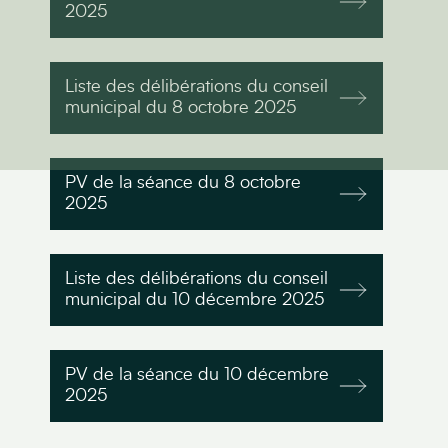
2025
Liste des délibérations du conseil
municipal du 8 octobre 2025
PV de la séance du 8 octobre
2025
Liste des délibérations du conseil
municipal du 10 décembre 2025
PV de la séance du 10 décembre
2025