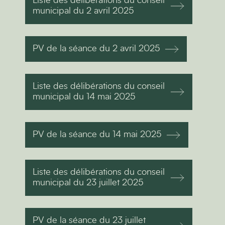
Liste des délibérations du conseil
municipal du 2 avril 2025
PV de la séance du 2 avril 2025
Liste des délibérations du conseil
municipal du 14 mai 2025
PV de la séance du 14 mai 2025
Liste des délibérations du conseil
municipal du 23 juillet 2025
PV de la séance du 23 juillet