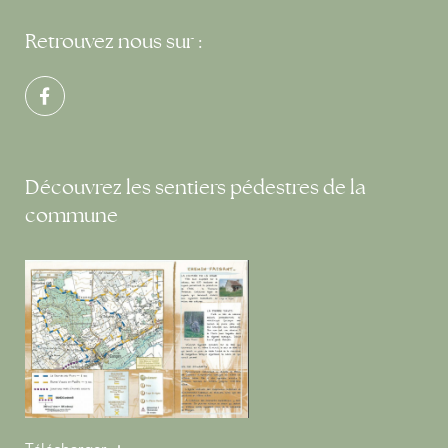
Retrouvez nous sur :
Découvrez les sentiers pédestres de la
commune