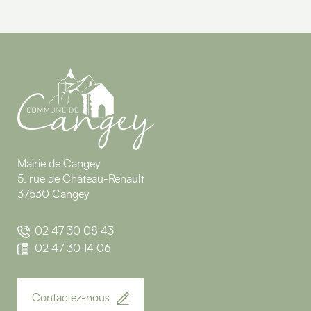
Mairie de Cangey
5, rue de Château-Renault
37530 Cangey
02 47 30 08 43
02 47 30 14 06
Contactez-nous