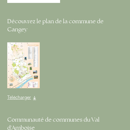
Découvrez le plan de la commune de
Cangey
Télécharger
Communauté de communes du Val
d'Amboise