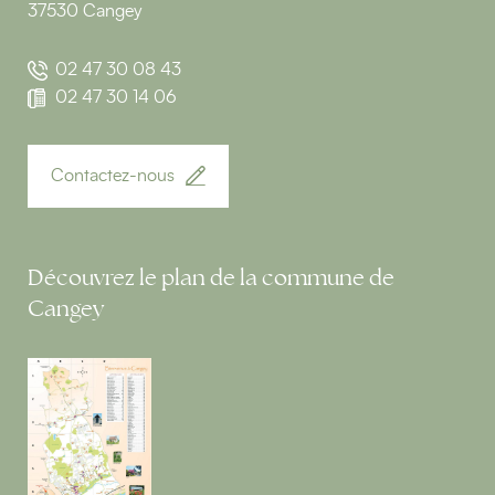
37530 Cangey
02 47 30 08 43
02 47 30 14 06
Contactez-nous
Découvrez le plan de la commune de
Cangey