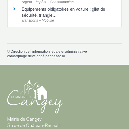
Argent – Impôts – Consommation
Équipements obligatoires en voiture : gilet de
sécurité, triangle…
Transports – Mobilité
©
Direction de l’information légale et administrative
comarquage developpé par
baseo.io
Mairie de Cangey
5, rue de Château-Renault