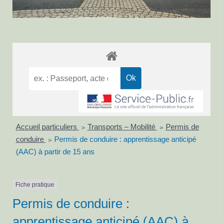
Accueil particuliers
Transports – Mobilité
Permis de
>
>
conduire
Permis de conduire : apprentissage anticipé
>
(AAC) à partir de 15 ans
Fiche pratique
Permis de conduire :
apprentissage anticipé (AAC) à