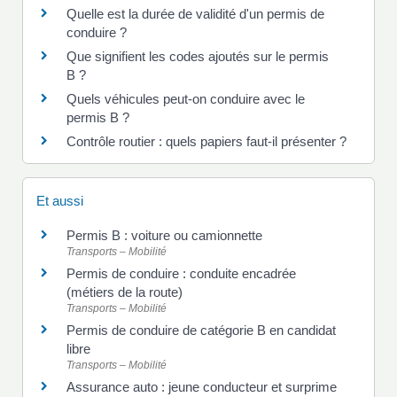
Quelle est la durée de validité d'un permis de
conduire ?
Que signifient les codes ajoutés sur le permis
B ?
Quels véhicules peut-on conduire avec le
permis B ?
Contrôle routier : quels papiers faut-il présenter ?
Et aussi
Permis B : voiture ou camionnette
Transports – Mobilité
Permis de conduire : conduite encadrée
(métiers de la route)
Transports – Mobilité
Permis de conduire de catégorie B en candidat
libre
Transports – Mobilité
Assurance auto : jeune conducteur et surprime