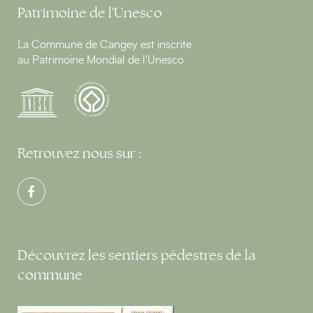
Patrimoine de l'Unesco
La Commune de Cangey est inscrite
au Patrimoine Mondial de l'Unesco
Retrouvez nous sur :
Découvrez les sentiers pédestres de la
commune