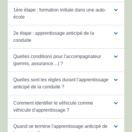
1ère étape : formation initiale dans une auto-
école
2e étape : apprentissage anticipé de la
conduite
Quelles conditions pour l'accompagnateur
(permis, assurance…) ?
Quelles sont les règles durant l'apprentissage
anticipé de la conduite ?
Comment identifier le véhicule comme
véhicule d'apprentissage ?
Quand se termine l'apprentissage anticipé de