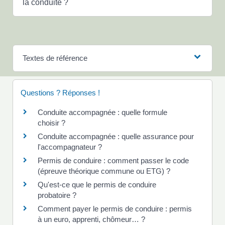
la conduite ?
Textes de référence
Questions ? Réponses !
Conduite accompagnée : quelle formule
choisir ?
Conduite accompagnée : quelle assurance pour
l'accompagnateur ?
Permis de conduire : comment passer le code
(épreuve théorique commune ou ETG) ?
Qu'est-ce que le permis de conduire
probatoire ?
Comment payer le permis de conduire : permis
à un euro, apprenti, chômeur… ?