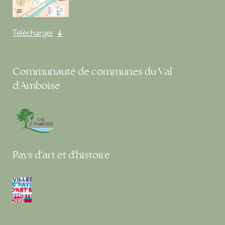
Télécharger
Communauté de communes du Val
d'Amboise
Pays d'art et d'histoire