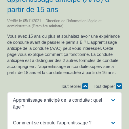
partir de 15 ans
Vérifié le 05/11/2021 – Direction de l'information légale et
administrative (Première ministre)
Vous avez 15 ans ou plus et souhaitez avoir une expérience
de conduite avant de passer le permis B ? L'apprentissage
anticipé de la conduite (AAC) peut vous intéresser. Cette
page vous explique comment ça fonctionne. La conduite
anticipée est à distinguer des 2 autres formules de conduite
accompagnée : l'apprentissage en conduite supervisée à
partir de 18 ans et la conduite encadrée à partir de 16 ans.
Tout replier
Tout déplier
Apprentissage anticipé de la conduite : quel
âge ?
Comment se déroule l'apprentissage ?