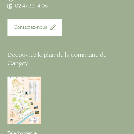
02 47 30 14 06
Contactez-nous
Découvrez le plan de la commune de
Cangey
Télécharger