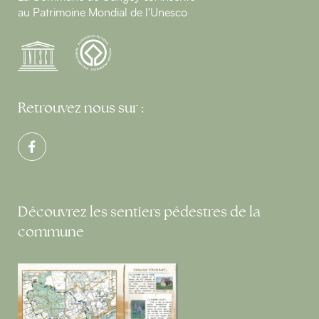
au Patrimoine Mondial de l'Unesco
Retrouvez nous sur :
Découvrez les sentiers pédestres de la
commune