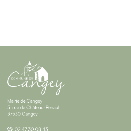
Mairie de Cangey
5, rue de Château-Renault
37530 Cangey
02 47 30 08 43