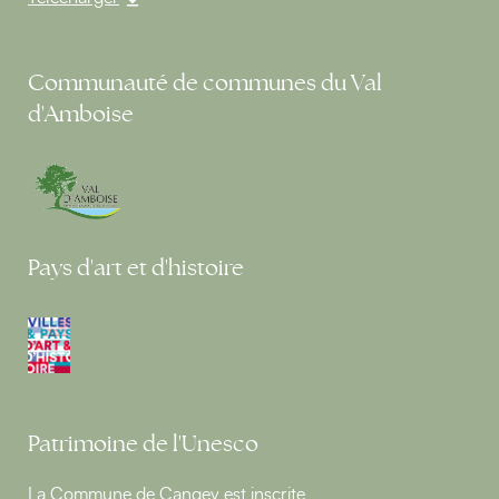
Communauté de communes du Val
d'Amboise
Pays d'art et d'histoire
Patrimoine de l'Unesco
La Commune de Cangey est inscrite