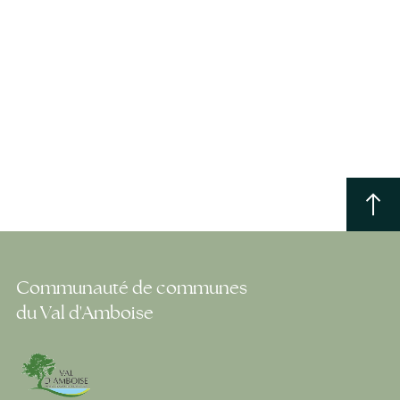
Communauté de communes
du Val d'Amboise