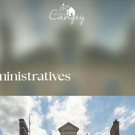
nistratives