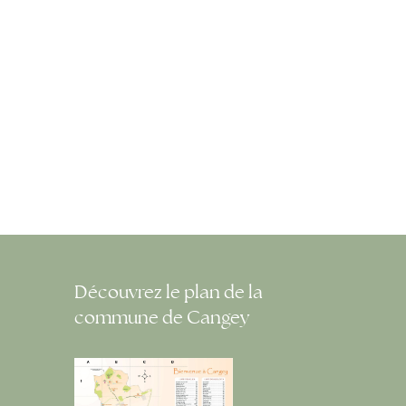
Découvrez le plan de la
commune de Cangey