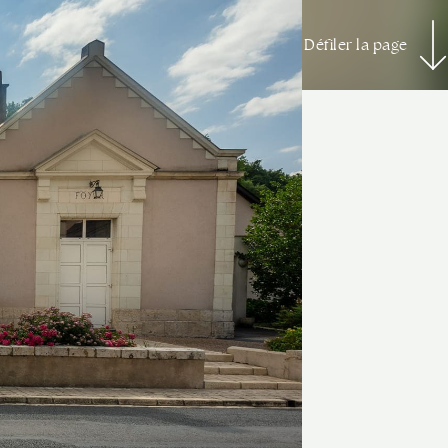
Défiler la page