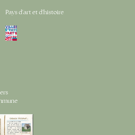
Pays d'art et d'histoire
ers
ommune