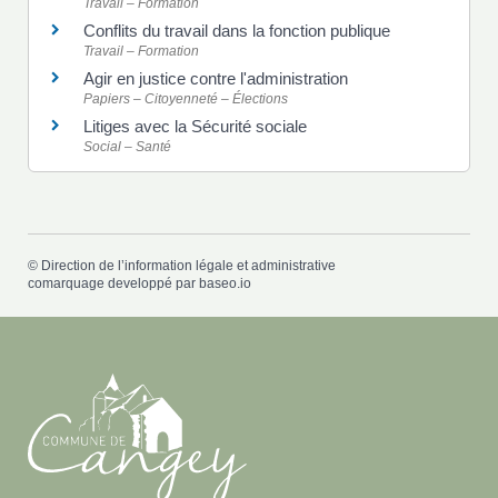
Travail – Formation
Conflits du travail dans la fonction publique
Travail – Formation
Agir en justice contre l'administration
Papiers – Citoyenneté – Élections
Litiges avec la Sécurité sociale
Social – Santé
©
Direction de l’information légale et administrative
comarquage developpé par
baseo.io