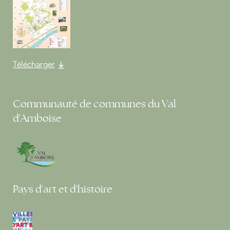
Télécharger
Communauté de communes du Val
d'Amboise
Pays d'art et d'histoire