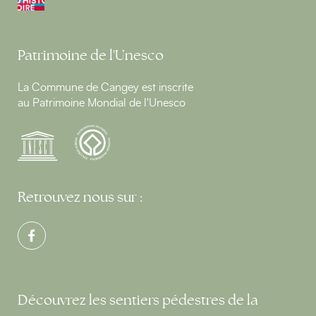
Patrimoine de l'Unesco
La Commune de Cangey est inscrite
au Patrimoine Mondial de l'Unesco
Retrouvez nous sur :
Découvrez les sentiers pédestres de la