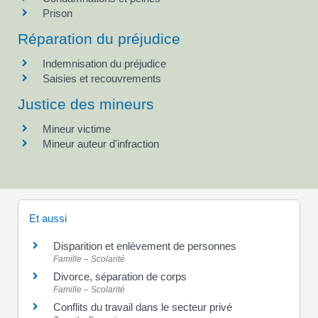
Prison
Réparation du préjudice
Indemnisation du préjudice
Saisies et recouvrements
Justice des mineurs
Mineur victime
Mineur auteur d'infraction
Et aussi
Disparition et enlèvement de personnes
Famille – Scolarité
Divorce, séparation de corps
Famille – Scolarité
Conflits du travail dans le secteur privé