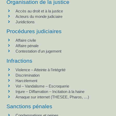
Organisation de la justice
Accès au droit et à la justice
Acteurs du monde judiciaire
Juridictions
Procédures judiciaires
Affaire civile
Affaire pénale
Contestation d'un jugement
Infractions
Violence – Atteinte à l'intégrité
Discrimination
Harcèlement
Vol – Vandalisme – Escroquerie
Injure – Diffamation – Incitation à la haine
Arnaque sur internet (THESEE, Pharos, …)
Sanctions pénales
Condamnations et peines