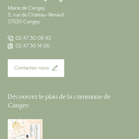
Mairie de Cangey
5, rue de Château-Renault
37530 Cangey
02 47 30 08 43
02 47 30 14 06
Contactez-nous
Découvrez le plan de la commune de
Cangey