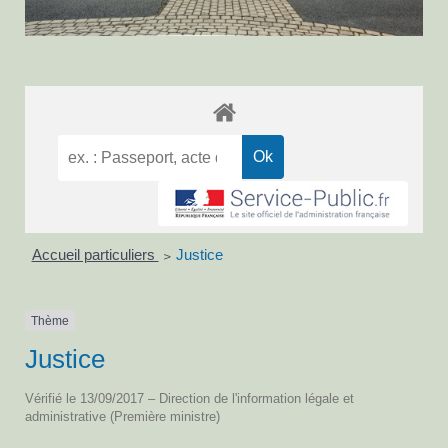
Accueil particuliers
Justice
>
Thème
Justice
Vérifié le 13/09/2017 – Direction de l'information légale et
administrative (Première ministre)