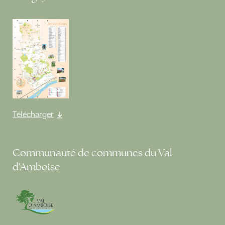
Télécharger
Communauté de communes du Val
d'Amboise