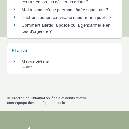
contravention, un délit et un crime ?
Maltraitance d'une personne âgée : que faire ?
Peut-on cacher son visage dans un lieu public ?
Comment alerter la police ou la gendarmerie en
cas d'urgence ?
Et aussi
Mineur victime
Justice
©
Direction de l’information légale et administrative
comarquage developpé par
baseo.io