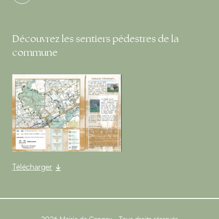
Découvrez les sentiers pédestres de la
commune
Télécharger