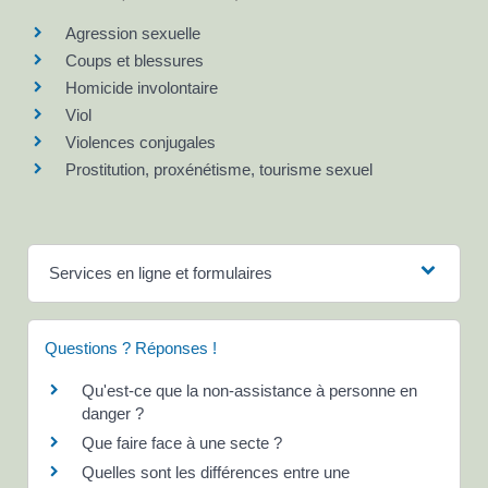
Agression sexuelle
Coups et blessures
Homicide involontaire
Viol
Violences conjugales
Prostitution, proxénétisme, tourisme sexuel
Services en ligne et formulaires
Questions ? Réponses !
Qu'est-ce que la non-assistance à personne en
danger ?
Que faire face à une secte ?
Quelles sont les différences entre une