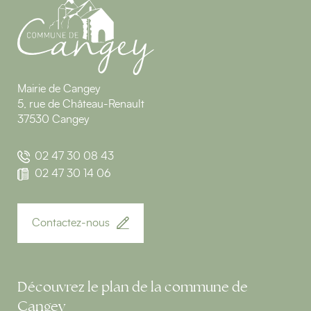
Mairie de Cangey
5, rue de Château-Renault
37530 Cangey
02 47 30 08 43
02 47 30 14 06
Contactez-nous
Découvrez le plan de la commune de
Cangey