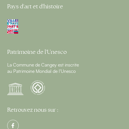
Pays d'art et d'histoire
Patrimoine de l'Unesco
La Commune de Cangey est inscrite
au Patrimoine Mondial de l'Unesco
Retrouvez nous sur :