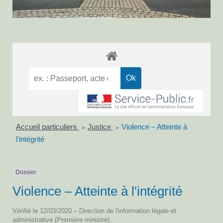
Accueil particuliers
Justice
Violence – Atteinte à
>
>
l'intégrité
Dossier
Violence – Atteinte à l'intégrité
Vérifié le 12/03/2020 – Direction de l'information légale et
administrative (Première ministre)