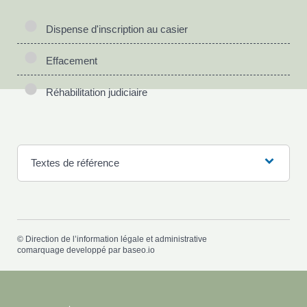
Dispense d'inscription au casier
Effacement
Réhabilitation judiciaire
Textes de référence
©
Direction de l’information légale et administrative
comarquage developpé par
baseo.io