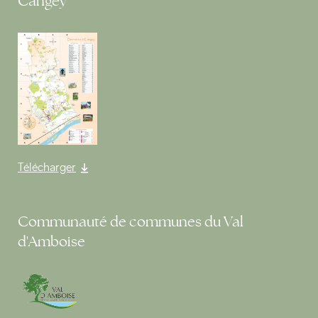
Cangey
Télécharger
Communauté de communes du Val
d'Amboise