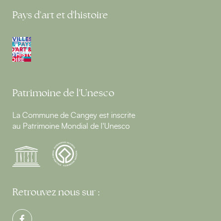
Pays d'art et d'histoire
Patrimoine de l'Unesco
La Commune de Cangey est inscrite
au Patrimoine Mondial de l'Unesco
Retrouvez nous sur :