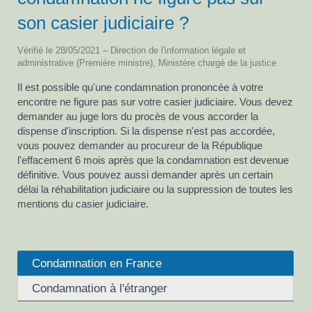
son casier judiciaire ?
Vérifié le 28/05/2021 – Direction de l'information légale et
administrative (Première ministre), Ministère chargé de la justice
Il est possible qu'une condamnation prononcée à votre
encontre ne figure pas sur votre casier judiciaire. Vous devez
demander au juge lors du procès de vous accorder la
dispense d'inscription. Si la dispense n'est pas accordée,
vous pouvez demander au procureur de la République
l'effacement 6 mois après que la condamnation est devenue
définitive. Vous pouvez aussi demander après un certain
délai la réhabilitation judiciaire ou la suppression de toutes les
mentions du casier judiciaire.
Condamnation en France
Condamnation à l'étranger