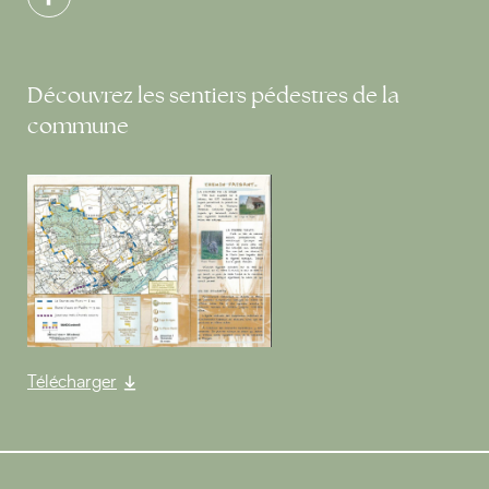
Découvrez les sentiers pédestres de la
commune
Télécharger