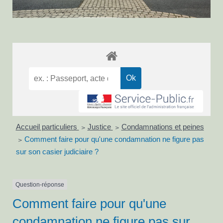
Accueil particuliers
Justice
Condamnations et peines
>
>
Comment faire pour qu'une condamnation ne figure pas
>
sur son casier judiciaire ?
Question-réponse
Comment faire pour qu'une
condamnation ne figure pas sur