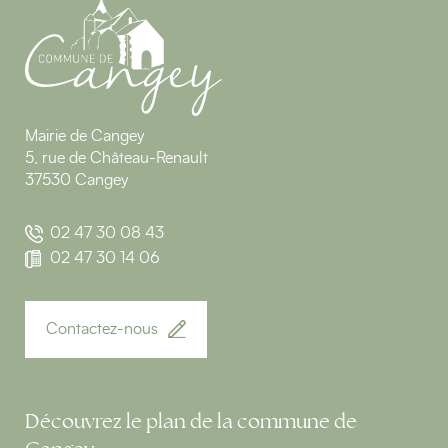
Mairie de Cangey
5, rue de Château-Renault
37530 Cangey
02 47 30 08 43
02 47 30 14 06
Contactez-nous
Découvrez le plan de la commune de