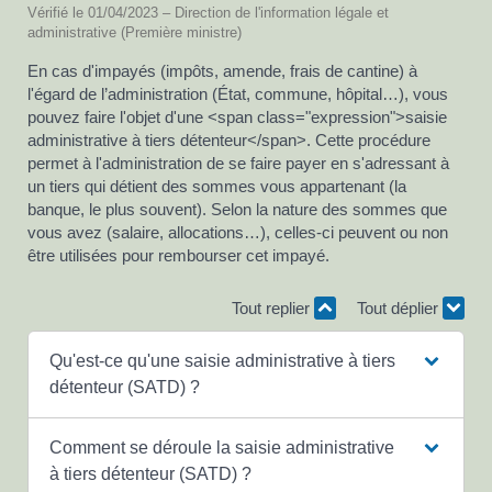
Vérifié le 01/04/2023 – Direction de l'information légale et
administrative (Première ministre)
En cas d'impayés (impôts, amende, frais de cantine) à
l'égard de l’administration (État, commune, hôpital…), vous
pouvez faire l'objet d'une <span class="expression">saisie
administrative à tiers détenteur</span>. Cette procédure
permet à l'administration de se faire payer en s'adressant à
un tiers qui détient des sommes vous appartenant (la
banque, le plus souvent). Selon la nature des sommes que
vous avez (salaire, allocations…), celles-ci peuvent ou non
être utilisées pour rembourser cet impayé.
Tout replier
Tout déplier
Qu'est-ce qu'une saisie administrative à tiers
détenteur (SATD) ?
Comment se déroule la saisie administrative
à tiers détenteur (SATD) ?