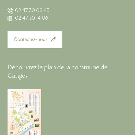
02 47 30 08 43
02 47 30 14 06
Contactez-nous
Découvrez le plan de la commune de
Cangey