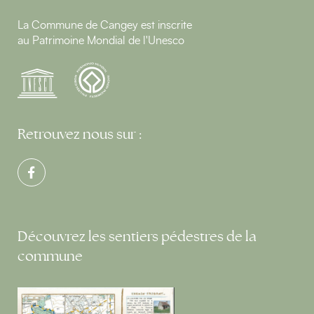
La Commune de Cangey est inscrite
au Patrimoine Mondial de l'Unesco
Retrouvez nous sur :
Découvrez les sentiers pédestres de la
commune