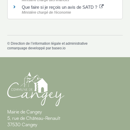
Ministère chargé des finances
Que faire si je reçois un avis de SATD ?
Ministère chargé de l'économie
©
Direction de l’information légale et administrative
comarquage developpé par
baseo.io
Mairie de Cangey
5, rue de Château-Renault
37530 Cangey