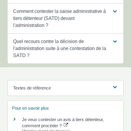
Comment contester la saisie administrative à
tiers détenteur (SATD) devant
l'administration ?
Quel recours contre la décision de
l'administration suite à une contestation de la
SATD ?
Textes de référence
Pour en savoir plus
Je veux contester un avis à tiers détenteur,
comment procéder ?