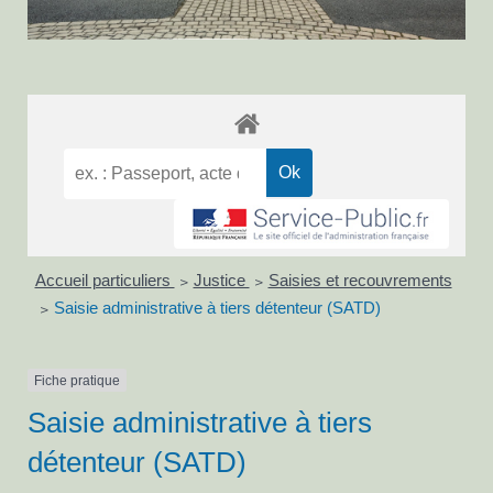
Accueil particuliers
Justice
Saisies et recouvrements
>
>
Saisie administrative à tiers détenteur (SATD)
>
Fiche pratique
Saisie administrative à tiers
détenteur (SATD)