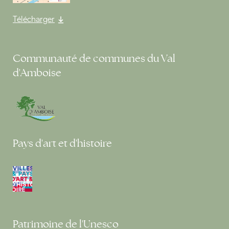
Télécharger
Communauté de communes du Val
d'Amboise
Pays d'art et d'histoire
Patrimoine de l'Unesco