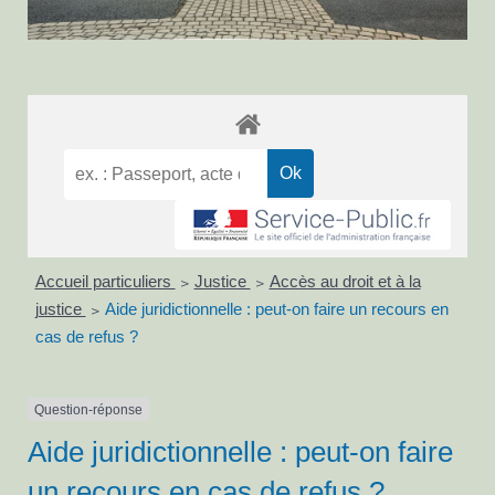
Accueil particuliers
Justice
Accès au droit et à la
>
>
justice
Aide juridictionnelle : peut-on faire un recours en
>
cas de refus ?
Question-réponse
Aide juridictionnelle : peut-on faire
un recours en cas de refus ?