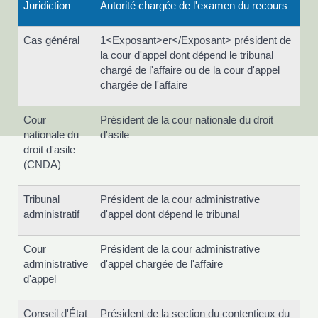
Juridiction
Autorité chargée de l'examen du recours
Cas général
1<Exposant>er</Exposant> président de
la cour d'appel dont dépend le tribunal
chargé de l'affaire ou de la cour d'appel
chargée de l'affaire
Cour
Président de la cour nationale du droit
nationale du
d'asile
droit d'asile
(CNDA)
Tribunal
Président de la cour administrative
administratif
d'appel dont dépend le tribunal
Cour
Président de la cour administrative
administrative
d'appel chargée de l'affaire
d'appel
Conseil d'État
Président de la section du contentieux du