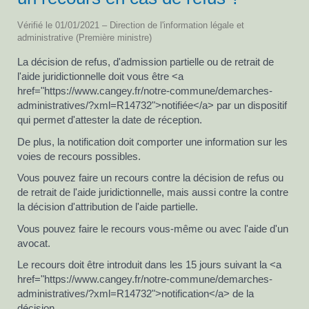
Vérifié le 01/01/2021 – Direction de l'information légale et
administrative (Première ministre)
La décision de refus, d'admission partielle ou de retrait de
l'aide juridictionnelle doit vous être <a
href="https://www.cangey.fr/notre-commune/demarches-
administratives/?xml=R14732">notifiée</a> par un dispositif
qui permet d'attester la date de réception.
De plus, la notification doit comporter une information sur les
voies de recours possibles.
Vous pouvez faire un recours contre la décision de refus ou
de retrait de l'aide juridictionnelle, mais aussi contre la contre
la décision d'attribution de l'aide partielle.
Vous pouvez faire le recours vous-même ou avec l'aide d'un
avocat.
Le recours doit être introduit dans les 15 jours suivant la <a
href="https://www.cangey.fr/notre-commune/demarches-
administratives/?xml=R14732">notification</a> de la
décision.