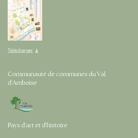
Télécharger
Communauté de communes du Val
d'Amboise
Pays d'art et d'histoire