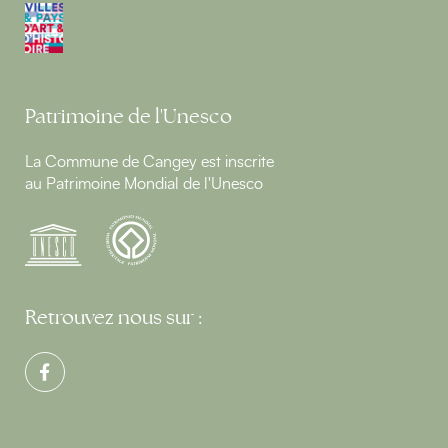
Patrimoine de l'Unesco
La Commune de Cangey est inscrite
au Patrimoine Mondial de l'Unesco
Retrouvez nous sur :