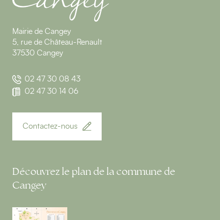
Mairie de Cangey
5, rue de Château-Renault
37530 Cangey
02 47 30 08 43
02 47 30 14 06
Contactez-nous
Découvrez le plan de la commune de
Cangey