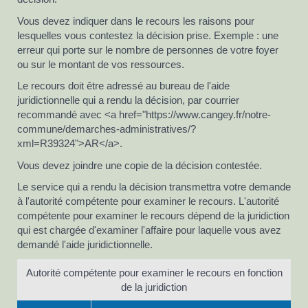
Vous devez indiquer dans le recours les raisons pour
lesquelles vous contestez la décision prise. Exemple : une
erreur qui porte sur le nombre de personnes de votre foyer
ou sur le montant de vos ressources.
Le recours doit être adressé au bureau de l'aide
juridictionnelle qui a rendu la décision, par courrier
recommandé avec <a href="https://www.cangey.fr/notre-
commune/demarches-administratives/?
xml=R39324">AR</a>.
Vous devez joindre une copie de la décision contestée.
Le service qui a rendu la décision transmettra votre demande
à l'autorité compétente pour examiner le recours. L'autorité
compétente pour examiner le recours dépend de la juridiction
qui est chargée d'examiner l'affaire pour laquelle vous avez
demandé l'aide juridictionnelle.
Autorité compétente pour examiner le recours en fonction
de la juridiction