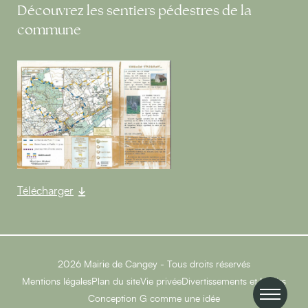
Découvrez les sentiers pédestres de la
commune
Télécharger
2026 Mairie de Cangey - Tous droits réservés
Mentions légales
Plan du site
Vie privée
Divertissements et Loisirs
Conception
G comme une idée