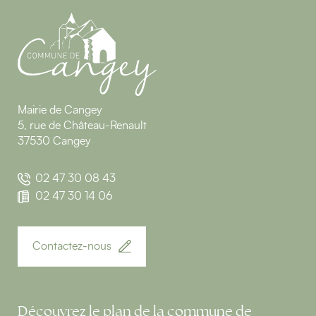
Mairie de Cangey
5, rue de Château-Renault
37530 Cangey
02 47 30 08 43
02 47 30 14 06
Contactez-nous
Découvrez le plan de la commune de