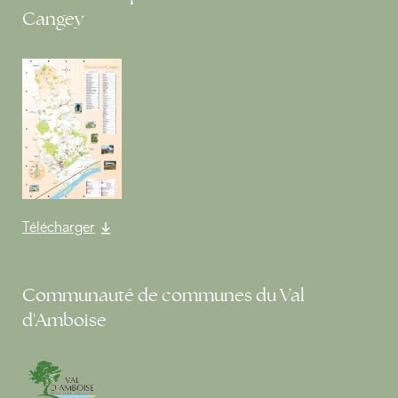
Cangey
Télécharger
Communauté de communes du Val
d'Amboise