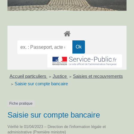
Accueil particuliers
Justice
Saisies et recouvrements
>
>
Saisie sur compte bancaire
>
Fiche pratique
Saisie sur compte bancaire
Vérifié le 01/04/2023 – Direction de l'information légale et
administrative (Première ministre)