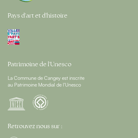
Pays d'art et d'histoire
Patrimoine de l'Unesco
La Commune de Cangey est inscrite
au Patrimoine Mondial de l'Unesco
Retrouvez nous sur :