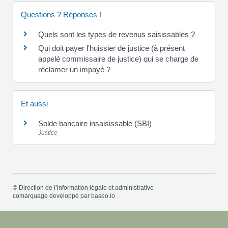
Questions ? Réponses !
Quels sont les types de revenus saisissables ?
Qui doit payer l'huissier de justice (à présent
appelé commissaire de justice) qui se charge de
réclamer un impayé ?
Et aussi
Solde bancaire insaisissable (SBI)
Justice
©
Direction de l’information légale et administrative
comarquage developpé par
baseo.io