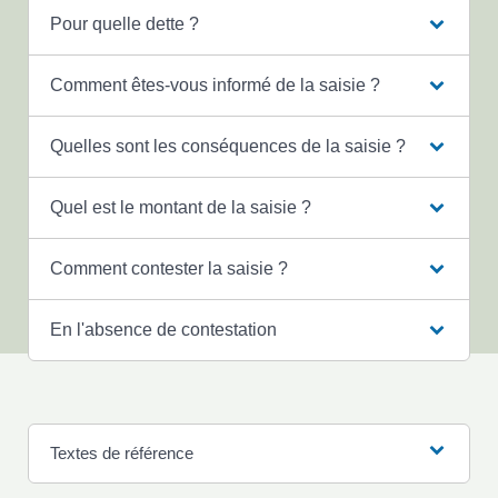
Pour quelle dette ?
Comment êtes-vous informé de la saisie ?
Quelles sont les conséquences de la saisie ?
Quel est le montant de la saisie ?
Comment contester la saisie ?
En l'absence de contestation
Textes de référence