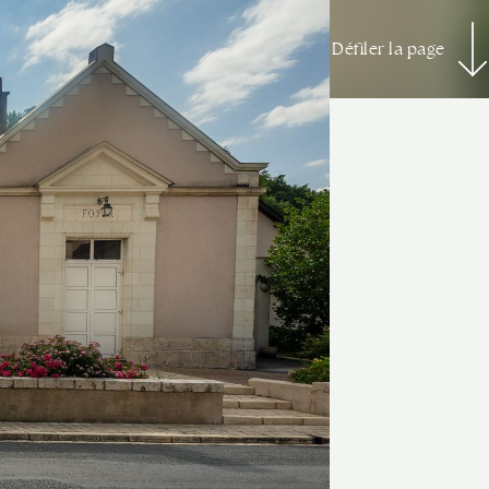
Défiler la page