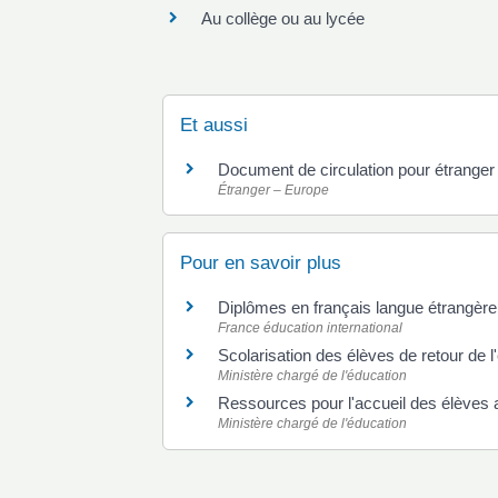
Au collège ou au lycée
Et aussi
Document de circulation pour étrange
Étranger – Europe
Pour en savoir plus
Diplômes en français langue étrangère 
France éducation international
Scolarisation des élèves de retour de l
Ministère chargé de l'éducation
Ressources pour l'accueil des élèves 
Ministère chargé de l'éducation