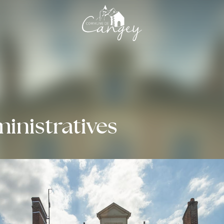
nistratives