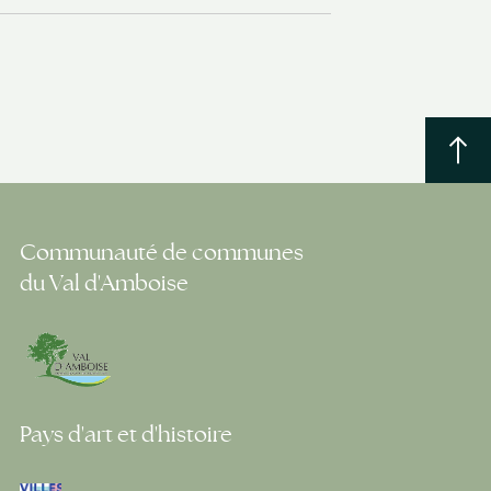
Communauté de communes
du Val d'Amboise
Pays d'art et d'histoire