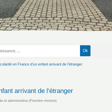
colarité en France d'un enfant arrivant de l'étranger
fant arrivant de l'étranger
ale et administrative (Première ministre)