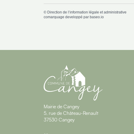
©
Direction de l’information légale et administrative
comarquage developpé par
baseo.io
Mairie de Cangey
5, rue de Château-Renault
37530 Cangey