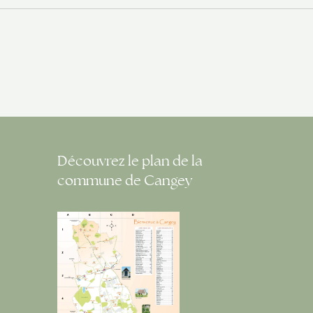
Découvrez le plan de la
commune de Cangey