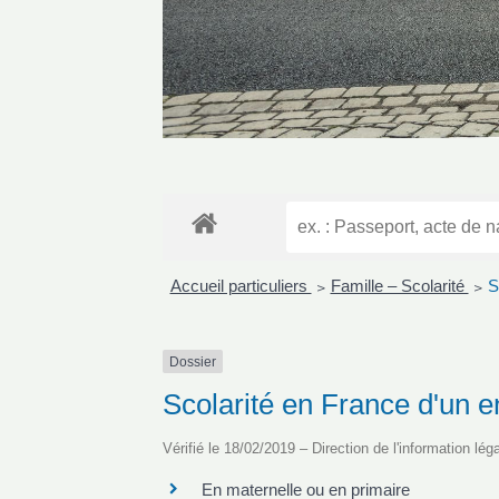
Accueil particuliers
Famille – Scolarité
S
>
>
Dossier
Scolarité en France d'un en
Vérifié le 18/02/2019 – Direction de l'information lég
En maternelle ou en primaire