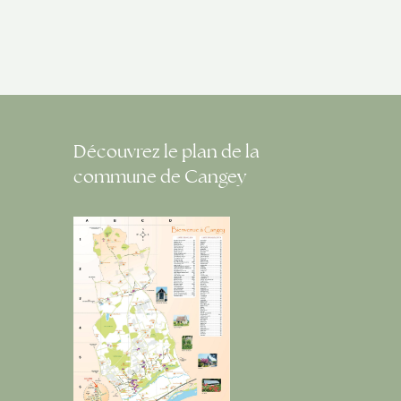
Découvrez le plan de la
commune de Cangey