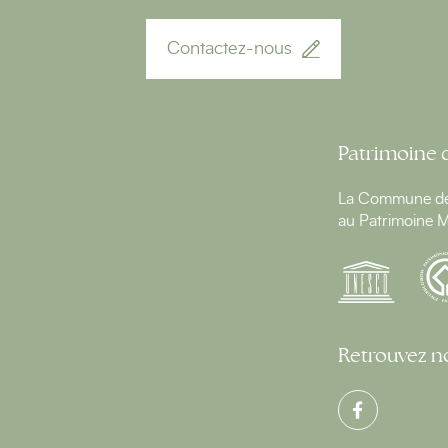
Contactez-nous
Patrimoine 
La Commune de 
au Patrimoine M
Retrouvez no