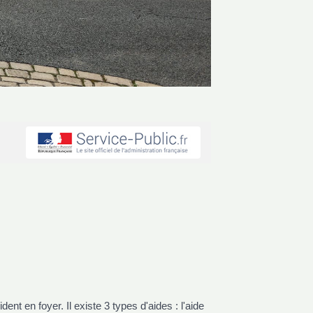
t en foyer. Il existe 3 types d'aides : l'aide