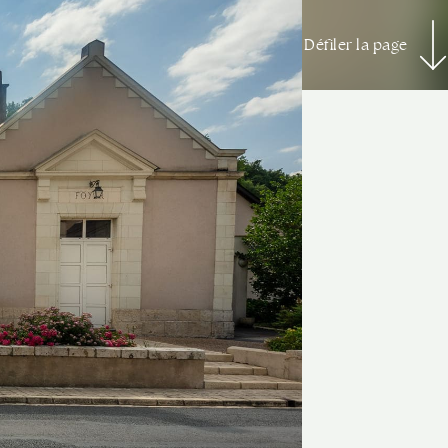
Défiler la page