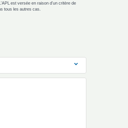
L'APL est versée en raison d'un critère de
ns tous les autres cas.