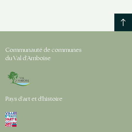
Communauté de communes
du Val d'Amboise
Pays d'art et d'histoire