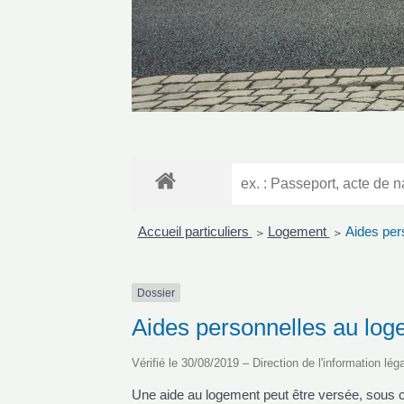
Accueil particuliers
Logement
Aides per
>
>
Dossier
Aides personnelles au lo
Vérifié le 30/08/2019 – Direction de l'information lég
Une aide au logement peut être versée, sous cer