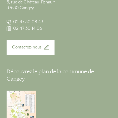
5, rue de Château-Renault
37530 Cangey
02 47 30 08 43
02 47 30 14 06
Contactez-nous
Découvrez le plan de la commune de
Cangey