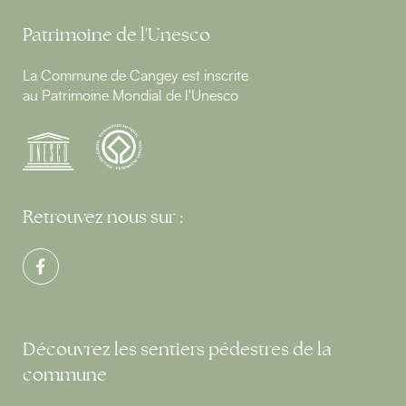
Patrimoine de l'Unesco
La Commune de Cangey est inscrite
au Patrimoine Mondial de l'Unesco
Retrouvez nous sur :
Découvrez les sentiers pédestres de la
commune