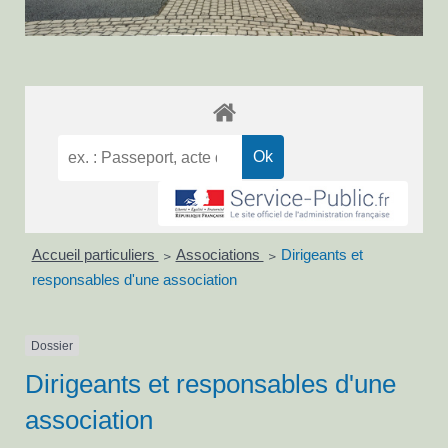
Accueil particuliers
Associations
Dirigeants et
>
>
responsables d'une association
Dossier
Dirigeants et responsables d'une
association