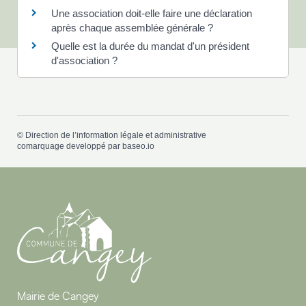
Une association doit-elle faire une déclaration
après chaque assemblée générale ?
Quelle est la durée du mandat d'un président
d'association ?
©
Direction de l’information légale et administrative
comarquage developpé par
baseo.io
Mairie de Cangey