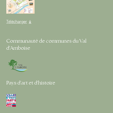
Télécharger
Communauté de communes du Val
d'Amboise
Pays d'art et d'histoire