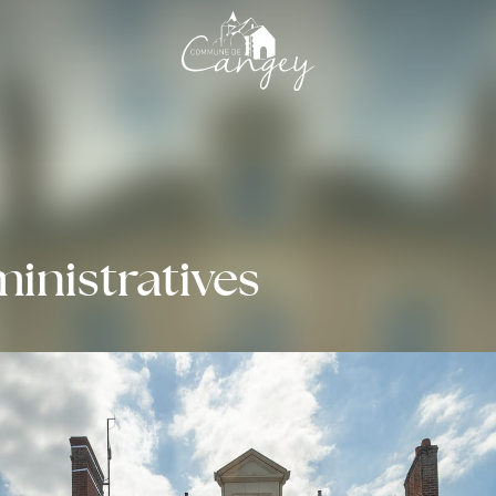
nistratives