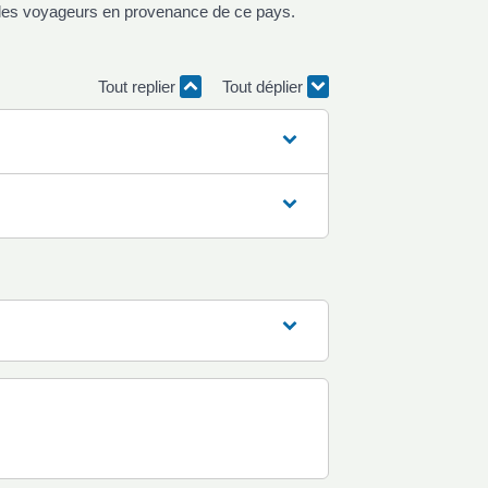
ur les voyageurs en provenance de ce pays.
Tout replier
Tout déplier