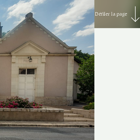
Défiler la page