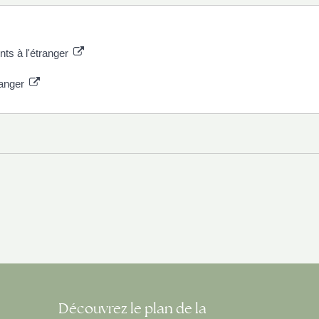
ts à l'étranger
ranger
Découvrez le plan de la