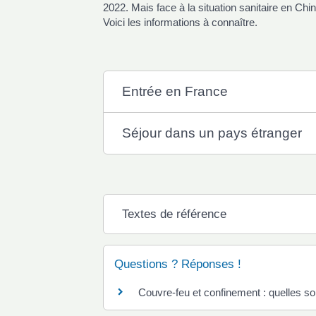
2022. Mais face à la situation sanitaire en C
Voici les informations à connaître.
Entrée en France
Séjour dans un pays étranger
Textes de référence
Questions ? Réponses !
Couvre-feu et confinement : quelles son