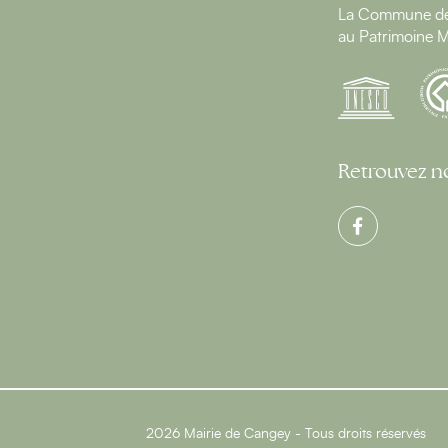
La Commune de 
au Patrimoine M
Retrouvez no
2026 Mairie de Cangey - Tous droits réservés