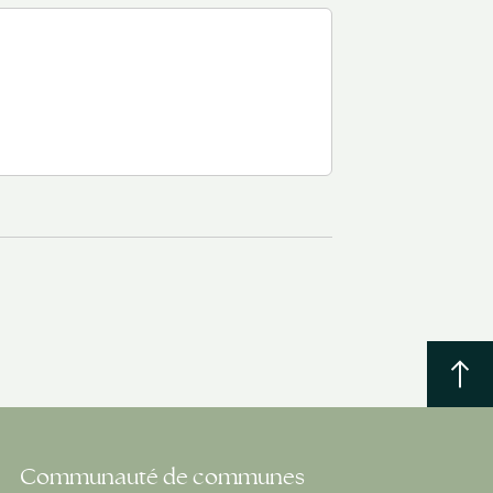
Communauté de communes