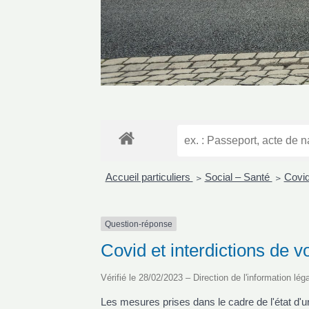
Accueil particuliers
Social – Santé
Covi
>
>
Question-réponse
Covid et interdictions de v
Vérifié le 28/02/2023 – Direction de l'information lég
Les mesures prises dans le cadre de l'état d'u