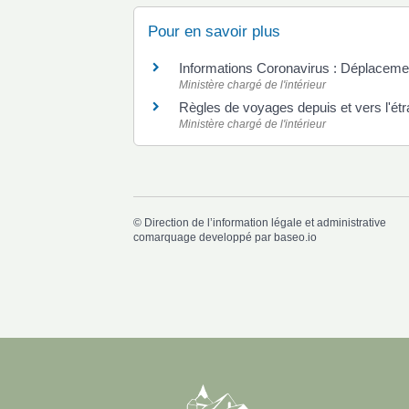
Pour en savoir plus
Informations Coronavirus : Déplacemen
Ministère chargé de l'intérieur
Règles de voyages depuis et vers l'ét
Ministère chargé de l'intérieur
©
Direction de l’information légale et administrative
comarquage developpé par
baseo.io