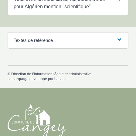
pour Algérien mention "scientifique"
Textes de référence
©
Direction de l’information légale et administrative
comarquage developpé par
baseo.io