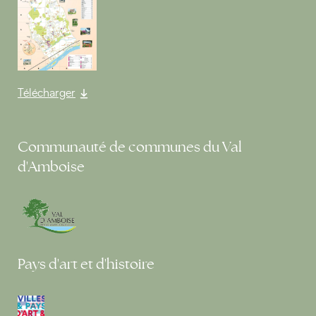
Télécharger
Communauté de communes du Val
d'Amboise
Pays d'art et d'histoire