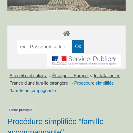
Accueil particuliers
Étranger – Europe
Installation en
>
>
France d'une famille étrangère
Procédure simplifiée
>
"famille accompagnante"
Fiche pratique
Procédure simplifiée "famille
accompagnante"