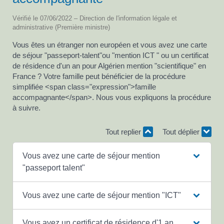
Vérifié le 07/06/2022 – Direction de l'information légale et
administrative (Première ministre)
Vous êtes un étranger non européen et vous avez une carte
de séjour "passeport-talent"ou "mention ICT " ou un certificat
de résidence d'un an pour Algérien mention "scientifique" en
France ? Votre famille peut bénéficier de la procédure
simplifiée <span class="expression">famille
accompagnante</span>. Nous vous expliquons la procédure
à suivre.
Tout replier
Tout déplier
Vous avez une carte de séjour mention
"passeport talent"
Vous avez une carte de séjour mention "ICT"
Vous avez un certificat de résidence d'1 an