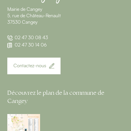
Mairie de Cangey
5, rue de Château-Renault
37530 Cangey
02 47 30 08 43
02 47 30 14 06
Contactez-nous
Découvrez le plan de la commune de
Cangey