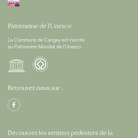
Patrimoine de l'Unesco
La Commune de Cangey est inscrite
au Patrimoine Mondial de l'Unesco
Retrouvez nous sur :
Découvrez les sentiers pédestres de la