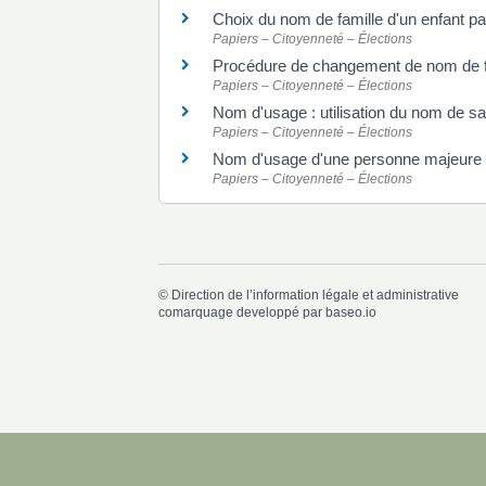
Choix du nom de famille d'un enfant p
Papiers – Citoyenneté – Élections
Procédure de changement de nom de fam
Papiers – Citoyenneté – Élections
Nom d'usage : utilisation du nom de 
Papiers – Citoyenneté – Élections
Nom d'usage d'une personne majeure : 
Papiers – Citoyenneté – Élections
©
Direction de l’information légale et administrative
comarquage developpé par
baseo.io