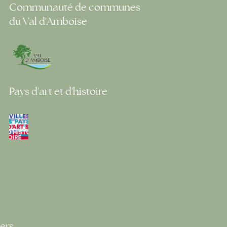
Communauté de communes
du Val d'Amboise
Pays d'art et d'histoire
ers