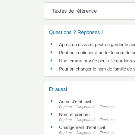
Textes de référence
Questions ? Réponses !
Après un divorce, peut-on garder le 
Peut-on continuer à porter le nom de
Une femme mariée peut-elle garder son 
Peut-on changer le nom de famille de 
Et aussi
Actes d'état civil
Papiers – Citoyenneté – Élections
Nom et prénom
Papiers – Citoyenneté – Élections
Changement d'état civil
Papiers – Citoyenneté – Élections