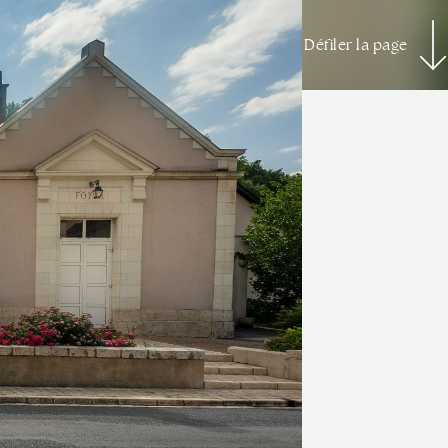
Défiler la page