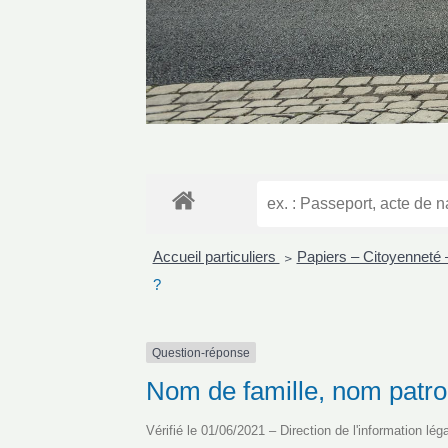
Accueil particuliers
Papiers – Citoyenneté 
>
?
Question-réponse
Nom de famille, nom patro
Vérifié le 01/06/2021 – Direction de l'information lég