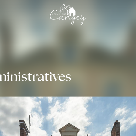
nistratives