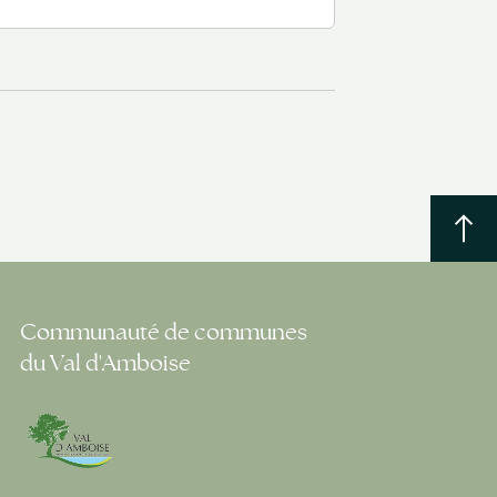
Communauté de communes
du Val d'Amboise