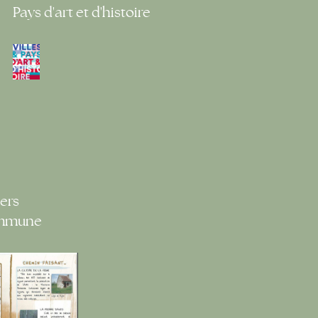
Pays d'art et d'histoire
ers
ommune