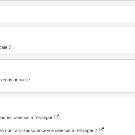
cale ?
evenus annuelle
riques détenus à l'étranger
contrats d'assurance-vie détenus à l'étranger ?