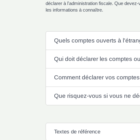
déclarer à l'administration fiscale. Que deve
les informations à connaître.
Quels comptes ouverts à l'étran
Qui doit déclarer les comptes ou
Comment déclarer vos comptes o
Que risquez-vous si vous ne déc
Textes de référence