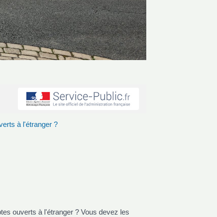
erts à l'étranger ?
s ouverts à l'étranger ? Vous devez les