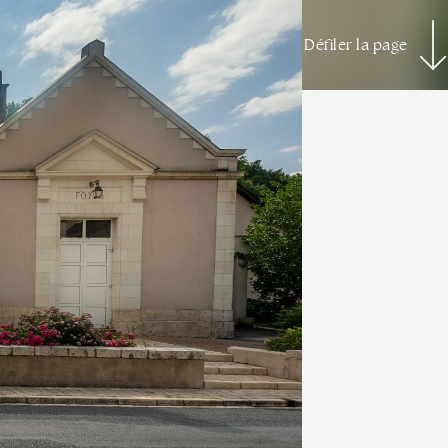
Défiler la page