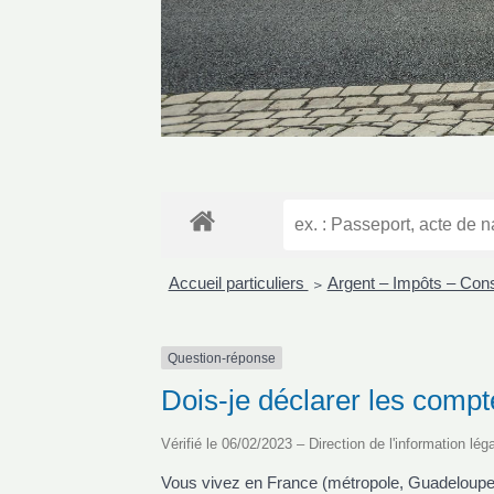
Accueil particuliers
Argent – Impôts – Co
>
Question-réponse
Dois-je déclarer les compt
Vérifié le 06/02/2023 – Direction de l'information lég
Vous vivez en France (métropole, Guadeloupe