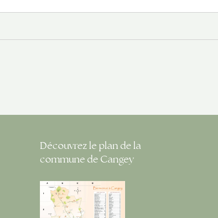
Découvrez le plan de la
commune de Cangey