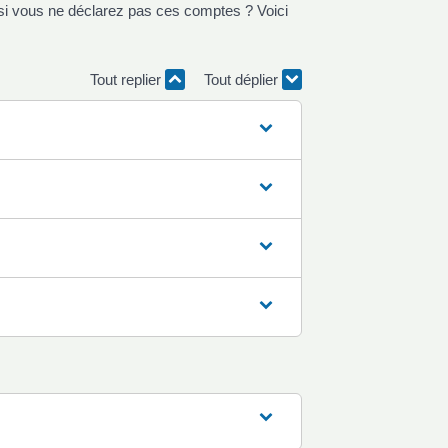
 si vous ne déclarez pas ces comptes ? Voici
Tout replier
Tout déplier