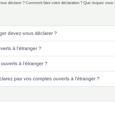
z-vous déclarer ? Comment faire votre déclaration ? Que risquez vous
ger devez-vous déclarer ?
verts à l'étranger ?
uverts à l'étranger ?
larez pas vos comptes ouverts à l'étranger ?