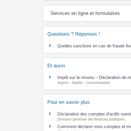
Services en ligne et formulaires
Questions ? Réponses !
Quelles sanctions en cas de fraude fis
Et aussi
Impôt sur le revenu – Déclaration de r
Argent – Impôts – Consommation
Pour en savoir plus
Déclaration des comptes d'actifs numé
Direction générale des finances publiques
Comment déclarer mes comptes et mes 