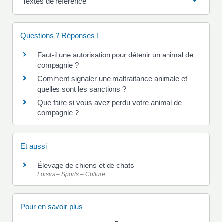
Textes de référence
Questions ? Réponses !
Faut-il une autorisation pour détenir un animal de
compagnie ?
Comment signaler une maltraitance animale et
quelles sont les sanctions ?
Que faire si vous avez perdu votre animal de
compagnie ?
Et aussi
Élevage de chiens et de chats
Loisirs – Sports – Culture
Pour en savoir plus