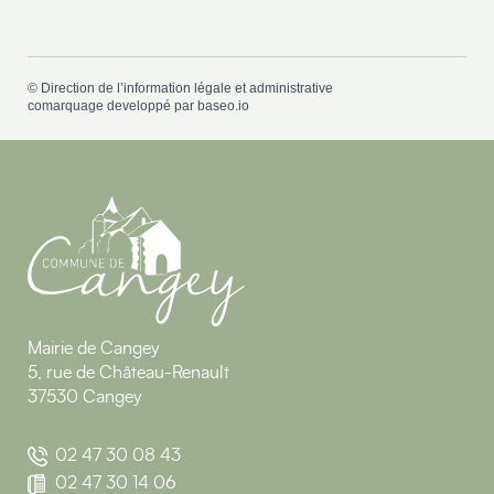
©
Direction de l’information légale et administrative
comarquage developpé par
baseo.io
Mairie de Cangey
5, rue de Château-Renault
37530 Cangey
02 47 30 08 43
02 47 30 14 06