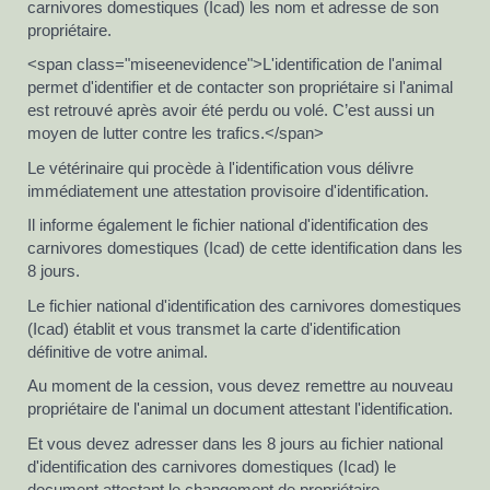
carnivores domestiques (Icad) les nom et adresse de son
propriétaire.
<span class="miseenevidence">L'identification de l'animal
permet d'identifier et de contacter son propriétaire si l'animal
est retrouvé après avoir été perdu ou volé. C’est aussi un
moyen de lutter contre les trafics.</span>
Le vétérinaire qui procède à l'identification vous délivre
immédiatement une attestation provisoire d'identification.
Il informe également le fichier national d'identification des
carnivores domestiques (Icad) de cette identification dans les
8 jours.
Le fichier national d'identification des carnivores domestiques
(Icad) établit et vous transmet la carte d'identification
définitive de votre animal.
Au moment de la cession, vous devez remettre au nouveau
propriétaire de l'animal un document attestant l'identification.
Et vous devez adresser dans les 8 jours au fichier national
d'identification des carnivores domestiques (Icad) le
document attestant le changement de propriétaire.