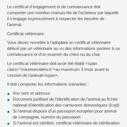
Le certificat d'engagement et de connaissance doit
comporter une mention manuscrite de l'acheteur par laquelle
il s'engage expressément à respecter les besoins de
l'animal.
Certificat vétérinaire
Vous devez remettre à l'adoptant un certificat vétérinaire
délivré par un vétérinaire au vu des informations portées à sa
connaissance et d'un examen du chien ou du chat.
Le certificat vétérinaire doit avoir été établi <span
class="miseenevidence">au maximum 3 mois avant la
cession de l'animal</span>.
Il doit comporter les informations suivantes :
Vos nom et adresse
Document justifiant de l'identification de l'animal au fichier
national d'identification des carnivores domestiques (Icad)
Si l’animal dispose d'un passeport européen pour animal
de compagnie, numéro du passeport
Si l'animal est stérilisé, certificat vétérinaire de stérilisation