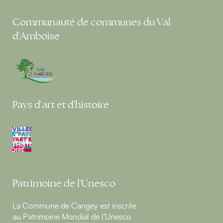
Communauté de communes du Val
d'Amboise
Pays d'art et d'histoire
Patrimoine de l'Unesco
La Commune de Cangey est inscrite
au Patrimoine Mondial de l'Unesco