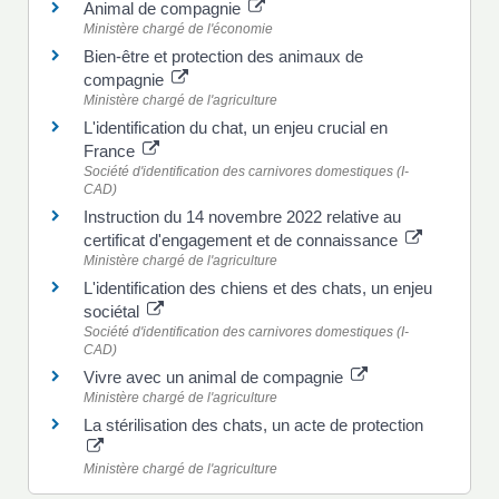
Animal de compagnie
Ministère chargé de l'économie
Bien-être et protection des animaux de
compagnie
Ministère chargé de l'agriculture
L'identification du chat, un enjeu crucial en
France
Société d'identification des carnivores domestiques (I-
CAD)
Instruction du 14 novembre 2022 relative au
certificat d'engagement et de connaissance
Ministère chargé de l'agriculture
L'identification des chiens et des chats, un enjeu
sociétal
Société d'identification des carnivores domestiques (I-
CAD)
Vivre avec un animal de compagnie
Ministère chargé de l'agriculture
La stérilisation des chats, un acte de protection
Ministère chargé de l'agriculture