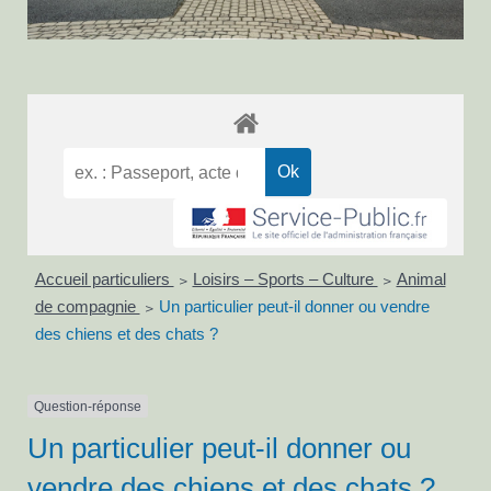
Accueil particuliers
Loisirs – Sports – Culture
Animal
>
>
de compagnie
Un particulier peut-il donner ou vendre
>
des chiens et des chats ?
Question-réponse
Un particulier peut-il donner ou
vendre des chiens et des chats ?