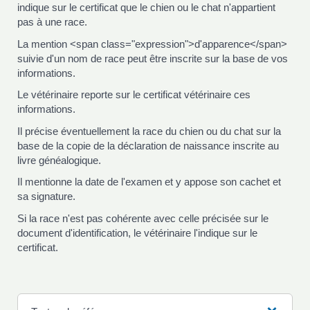
indique sur le certificat que le chien ou le chat n'appartient
pas à une race.
La mention <span class="expression">d'apparence</span>
suivie d'un nom de race peut être inscrite sur la base de vos
informations.
Le vétérinaire reporte sur le certificat vétérinaire ces
informations.
Il précise éventuellement la race du chien ou du chat sur la
base de la copie de la déclaration de naissance inscrite au
livre généalogique.
Il mentionne la date de l'examen et y appose son cachet et
sa signature.
Si la race n'est pas cohérente avec celle précisée sur le
document d'identification, le vétérinaire l'indique sur le
certificat.