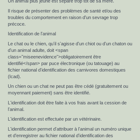
Un animal plus jeune est séparé trop tôt de sa mère.
Il risque de présenter des problèmes de santé et/ou des
troubles du comportement en raison d’un sevrage trop
précoce.
Identification de l'animal
Le chat ou le chien, qu'il s'agisse d'un chiot ou d'un chaton ou
d'un animal adulte, doit <span
class="miseenevidence">obligatoirement être
identifié</span> par puce électronique (ou tatouage) au
fichier national d'identification des carnivores domestiques
(Icad).
Un chien ou un chat ne peut pas être cédé (gratuitement ou
moyennant paiement) sans être identifié.
L'identification doit être faite à vos frais avant la cession de
l'animal.
L'identification est effectuée par un vétérinaire.
L'identification permet d'attribuer à l'animal un numéro unique
et d’enregistrer au fichier national d'identification des