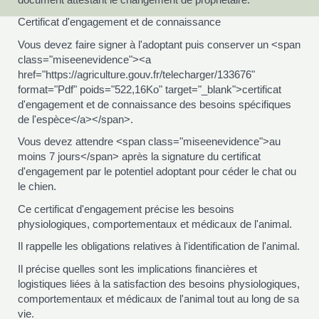
Certificat d'engagement et de connaissance
Vous devez faire signer à l'adoptant puis conserver un <span
class="miseenevidence"><a
href="https://agriculture.gouv.fr/telecharger/133676"
format="Pdf" poids="522,16Ko" target="_blank">certificat
d'engagement et de connaissance des besoins spécifiques
de l'espèce</a></span>.
Vous devez attendre <span class="miseenevidence">au
moins 7 jours</span> après la signature du certificat
d'engagement par le potentiel adoptant pour céder le chat ou
le chien.
Ce certificat d'engagement précise les besoins
physiologiques, comportementaux et médicaux de l'animal.
Il rappelle les obligations relatives à l'identification de l'animal.
Il précise quelles sont les implications financières et
logistiques liées à la satisfaction des besoins physiologiques,
comportementaux et médicaux de l'animal tout au long de sa
vie.