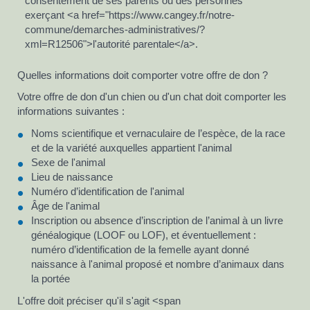
consentement de ses parents ou des personnes
exerçant <a href="https://www.cangey.fr/notre-
commune/demarches-administratives/?
xml=R12506">l'autorité parentale</a>.
Quelles informations doit comporter votre offre de don ?
Votre offre de don d'un chien ou d'un chat doit comporter les
informations suivantes :
Noms scientifique et vernaculaire de l’espèce, de la race
et de la variété auxquelles appartient l'animal
Sexe de l'animal
Lieu de naissance
Numéro d’identification de l'animal
Âge de l'animal
Inscription ou absence d’inscription de l’animal à un livre
généalogique (LOOF ou LOF), et éventuellement :
numéro d’identification de la femelle ayant donné
naissance à l'animal proposé et nombre d’animaux dans
la portée
L'offre doit préciser qu'il s'agit <span