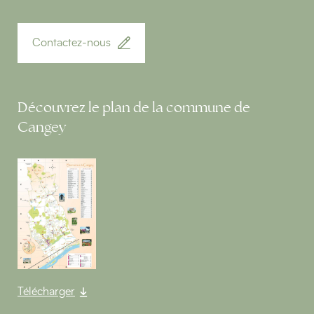
Contactez-nous
Découvrez le plan de la commune de
Cangey
Télécharger