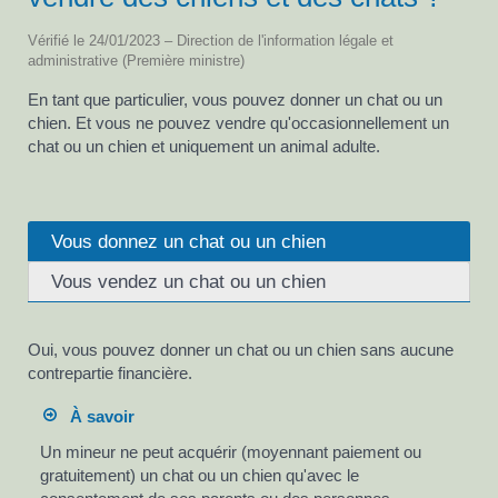
Vérifié le 24/01/2023 – Direction de l'information légale et
administrative (Première ministre)
En tant que particulier, vous pouvez donner un chat ou un
chien. Et vous ne pouvez vendre qu'occasionnellement un
chat ou un chien et uniquement un animal adulte.
Vous donnez un chat ou un chien
Vous vendez un chat ou un chien
Oui, vous pouvez donner un chat ou un chien sans aucune
contrepartie financière.
À savoir
Un mineur ne peut acquérir (moyennant paiement ou
gratuitement) un chat ou un chien qu'avec le