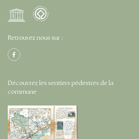
Retrouvez nous sur :
Découvrez les sentiers pédestres de la
commune