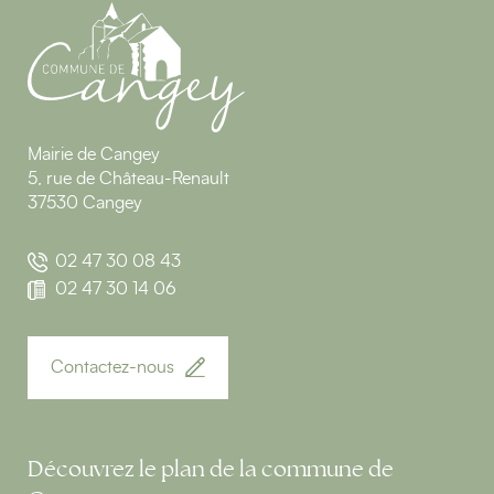
Mairie de Cangey
5, rue de Château-Renault
37530 Cangey
02 47 30 08 43
02 47 30 14 06
Contactez-nous
Découvrez le plan de la commune de