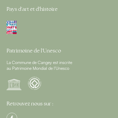
Pays d'art et d'histoire
Patrimoine de l'Unesco
La Commune de Cangey est inscrite
au Patrimoine Mondial de l'Unesco
Retrouvez nous sur :