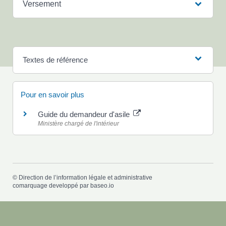
Versement
Textes de référence
Pour en savoir plus
Guide du demandeur d'asile
Ministère chargé de l'intérieur
©
Direction de l’information légale et administrative
comarquage developpé par
baseo.io