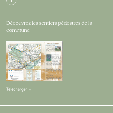
Découvrez les sentiers pédestres de la
commune
Télécharger