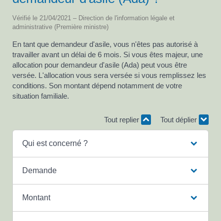
Vérifié le 21/04/2021 – Direction de l'information légale et
administrative (Première ministre)
En tant que demandeur d'asile, vous n'êtes pas autorisé à
travailler avant un délai de 6 mois. Si vous êtes majeur, une
allocation pour demandeur d'asile (Ada) peut vous être
versée. L'allocation vous sera versée si vous remplissez les
conditions. Son montant dépend notamment de votre
situation familiale.
Tout replier
Tout déplier
Qui est concerné ?
Demande
Montant