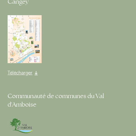
Cangey
Télécharger
Communauté de communes du Val
d'Amboise