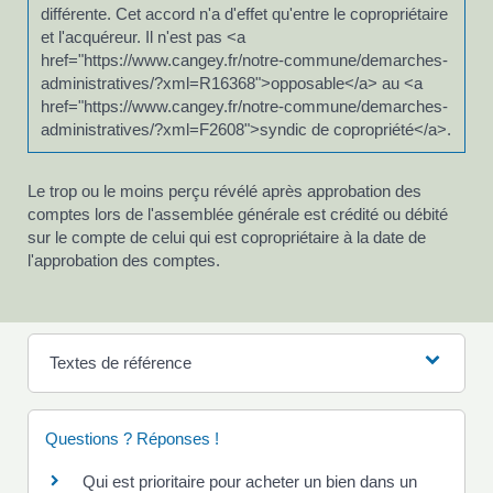
différente. Cet accord n'a d'effet qu'entre le copropriétaire
et l'acquéreur. Il n'est pas <a
href="https://www.cangey.fr/notre-commune/demarches-
administratives/?xml=R16368">opposable</a> au <a
href="https://www.cangey.fr/notre-commune/demarches-
administratives/?xml=F2608">syndic de copropriété</a>.
Le trop ou le moins perçu révélé après approbation des
comptes lors de l'assemblée générale est crédité ou débité
sur le compte de celui qui est copropriétaire à la date de
l'approbation des comptes.
Textes de référence
Questions ? Réponses !
Qui est prioritaire pour acheter un bien dans un