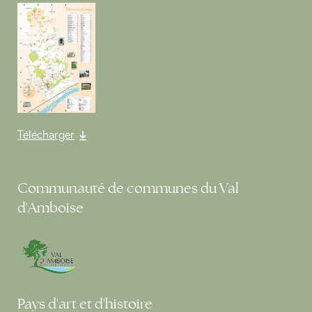
Télécharger
Communauté de communes du Val
d'Amboise
Pays d'art et d'histoire