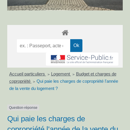
Accueil particuliers
Logement
Budget et charges de
>
>
copropriété
Qui paie les charges de copropriété l'année
>
de la vente du logement ?
Question-réponse
Qui paie les charges de
copropriété l'année de la vente du