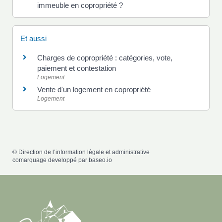
immeuble en copropriété ?
Et aussi
Charges de copropriété : catégories, vote,
paiement et contestation
Logement
Vente d'un logement en copropriété
Logement
©
Direction de l’information légale et administrative
comarquage developpé par
baseo.io