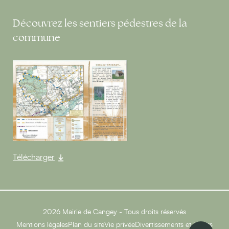
Découvrez les sentiers pédestres de la
commune
Télécharger
2026 Mairie de Cangey - Tous droits réservés
Mentions légales
Plan du site
Vie privée
Divertissements et Loisirs