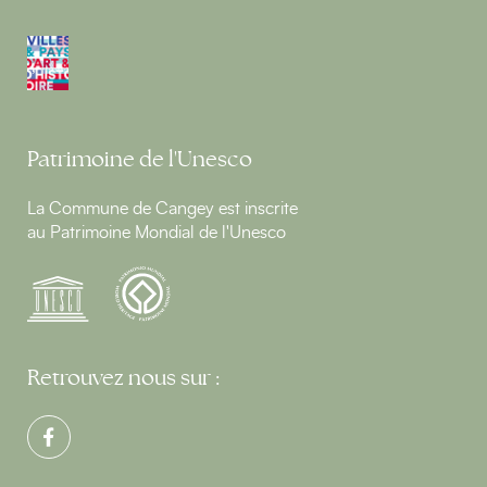
Patrimoine de l'Unesco
La Commune de Cangey est inscrite
au Patrimoine Mondial de l'Unesco
Retrouvez nous sur :