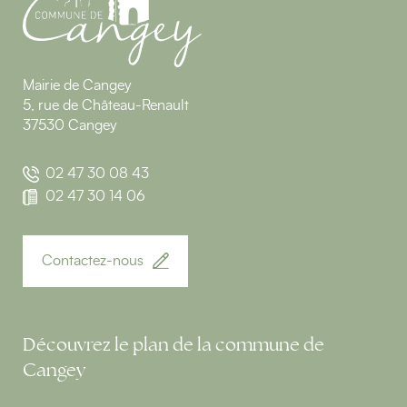
Mairie de Cangey
5, rue de Château-Renault
37530 Cangey
02 47 30 08 43
02 47 30 14 06
Contactez-nous
Découvrez le plan de la commune de
Cangey