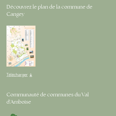
Découvrez le plan de la commune de
Cangey
Télécharger
Communauté de communes du Val
d'Amboise