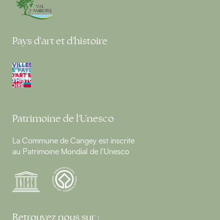
Pays d'art et d'histoire
Patrimoine de l'Unesco
La Commune de Cangey est inscrite
au Patrimoine Mondial de l'Unesco
Retrouvez nous sur :