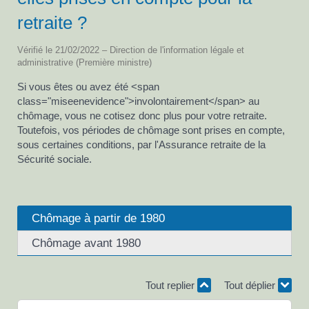
retraite ?
Vérifié le 21/02/2022 – Direction de l'information légale et
administrative (Première ministre)
Si vous êtes ou avez été <span
class="miseenevidence">involontairement</span> au
chômage, vous ne cotisez donc plus pour votre retraite.
Toutefois, vos périodes de chômage sont prises en compte,
sous certaines conditions, par l'Assurance retraite de la
Sécurité sociale.
Chômage à partir de 1980
Chômage avant 1980
Tout replier
Tout déplier