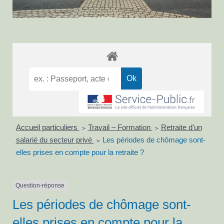
Accueil particuliers
Travail – Formation
Retraite d'un
>
>
salarié du secteur privé
Les périodes de chômage sont-
>
elles prises en compte pour la retraite ?
Question-réponse
Les périodes de chômage sont-
elles prises en compte pour la