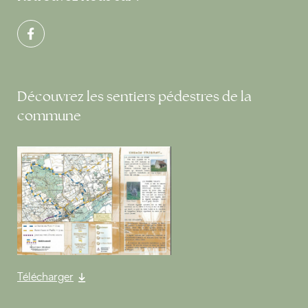
Découvrez les sentiers pédestres de la
commune
Télécharger