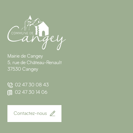
Mairie de Cangey
5, rue de Château-Renault
37530 Cangey
02 47 30 08 43
02 47 30 14 06
Contactez-nous