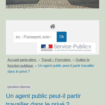
Accueil particuliers
Travail – Formation
Quitter la
>
>
fonction publique
Un agent public peut-il partir travailler
>
dans le privé ?
Question-réponse
Un agent public peut-il partir
travailler dans le privé ?