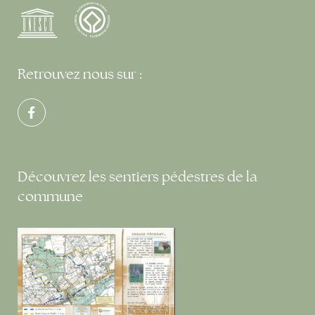
Retrouvez nous sur :
Découvrez les sentiers pédestres de la
commune