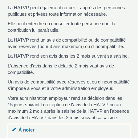
La HATVP peut également recueillir auprès des personnes
publiques et privées toute information nécessaire.
Elle peut entendre ou consulter toute personne dont la
contribution lui paraît utile.
La HATVP rend un avis de compatibilité ou de compatibilité
avec réserves (pour 3 ans maximum) ou d'incompatibilité.
La HATVP rend son avis dans les 2 mois suivant sa saisine.
L'absence d'avis dans le délai de 2 mois vaut avis de
compatibilité.
Un avis de compatibilité avec réserves et ou d'incompatibilité
s'impose à vous et à votre administration employeur.
Votre administration employeur rend sa décision dans les
15 jours suivant la réception de l'avis de la HATVP ou au
maximum 2 mois après la saisine de la HATVP en l'absence
d'avis de la HATVP dans les 2 mois suivant sa saisine.
À noter