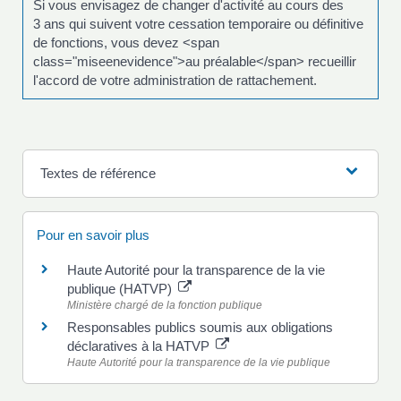
Si vous envisagez de changer d'activité au cours des
3 ans qui suivent votre cessation temporaire ou définitive
de fonctions, vous devez <span
class="miseenevidence">au préalable</span> recueillir
l'accord de votre administration de rattachement.
Textes de référence
Pour en savoir plus
Haute Autorité pour la transparence de la vie
publique (HATVP)
Ministère chargé de la fonction publique
Responsables publics soumis aux obligations
déclaratives à la HATVP
Haute Autorité pour la transparence de la vie publique