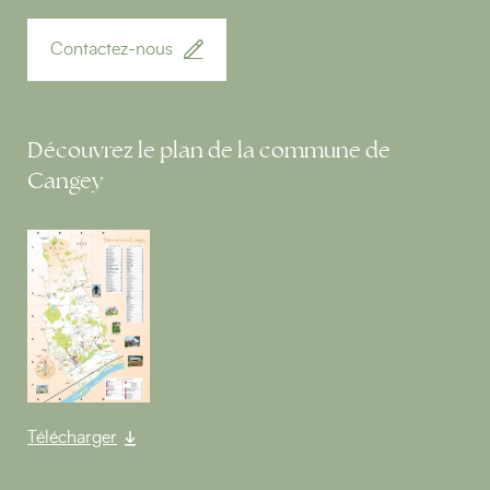
Contactez-nous
Découvrez le plan de la commune de
Cangey
Télécharger