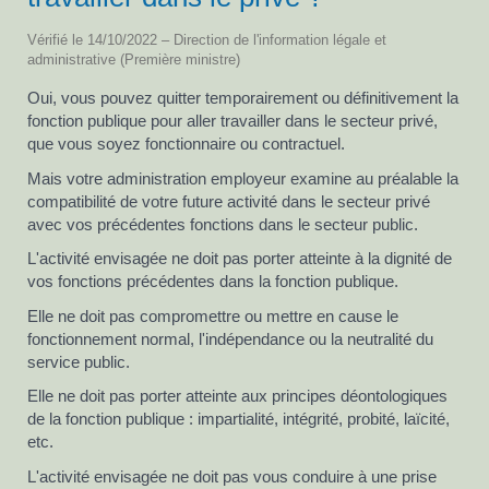
Vérifié le 14/10/2022 – Direction de l'information légale et
administrative (Première ministre)
Oui, vous pouvez quitter temporairement ou définitivement la
fonction publique pour aller travailler dans le secteur privé,
que vous soyez fonctionnaire ou contractuel.
Mais votre administration employeur examine au préalable la
compatibilité de votre future activité dans le secteur privé
avec vos précédentes fonctions dans le secteur public.
L'activité envisagée ne doit pas porter atteinte à la dignité de
vos fonctions précédentes dans la fonction publique.
Elle ne doit pas compromettre ou mettre en cause le
fonctionnement normal, l'indépendance ou la neutralité du
service public.
Elle ne doit pas porter atteinte aux principes déontologiques
de la fonction publique : impartialité, intégrité, probité, laïcité,
etc.
L'activité envisagée ne doit pas vous conduire à une prise