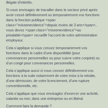
illégale d'intérêts.
Si vous envisagez de travailler dans le secteur privé après
avoir cessé définitivement ou temporairement vos fonctions
dans la fonction publique <span
class="miseenevidence">depuis moins de 3 ans</span>,
vous devez <span class="miseenevidence">au
préalable</span> recueillir l'accord de votre administration
employeur.
Cela s'applique si vous cessez temporairement vos
fonctions dans le cadre d'une disponibilité (pour
convenances personnelles ou pour suivre votre conjoint) ou
d'un congé pour convenances personnelles.
Cela s'applique aussi si vous cessez définitivement vos
fonctions à la suite notamment de votre mise à la retraite,
d'une démission, de votre licenciement, d'une rupture
conventionnelle, etc.
Cela s'applique que vous envisagiez d'exercer une activité,
salariée ou non, dans une entreprise ou en libéral.
Comment faire la demande ?