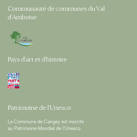
Communauté de communes du Val
d'Amboise
Pays d'art et d'histoire
Patrimoine de l'Unesco
La Commune de Cangey est inscrite
au Patrimoine Mondial de l'Unesco