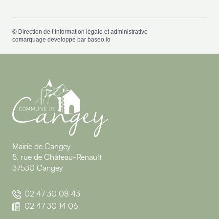
©
Direction de l’information légale et administrative
comarquage developpé par
baseo.io
Mairie de Cangey
5, rue de Château-Renault
37530 Cangey
02 47 30 08 43
02 47 30 14 06