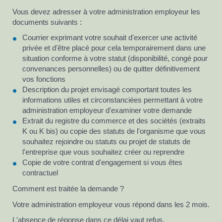
Vous devez adresser à votre administration employeur les
documents suivants :
Courrier exprimant votre souhait d'exercer une activité
privée et d'être placé pour cela temporairement dans une
situation conforme à votre statut (disponibilité, congé pour
convenances personnelles) ou de quitter définitivement
vos fonctions
Description du projet envisagé comportant toutes les
informations utiles et circonstanciées permettant à votre
administration employeur d'examiner votre demande
Extrait du registre du commerce et des sociétés (extraits
K ou K bis) ou copie des statuts de l'organisme que vous
souhaitez rejoindre ou statuts ou projet de statuts de
l'entreprise que vous souhaitez créer ou reprendre
Copie de votre contrat d'engagement si vous êtes
contractuel
Comment est traitée la demande ?
Votre administration employeur vous répond dans les 2 mois.
L'absence de réponse dans ce délai vaut refus.