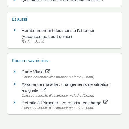
Et aussi
Remboursement des soins à l'étranger
(vacances ou court séjour)
Social – Santé
Pour en savoir plus
Carte Vitale
Caisse nationale d'assurance maladie (Cnam)
Assurance maladie : changements de situation
à signaler
Caisse nationale d'assurance maladie (Cnam)
Retraite à l'étranger : votre prise en charge
Caisse nationale d'assurance maladie (Cnam)