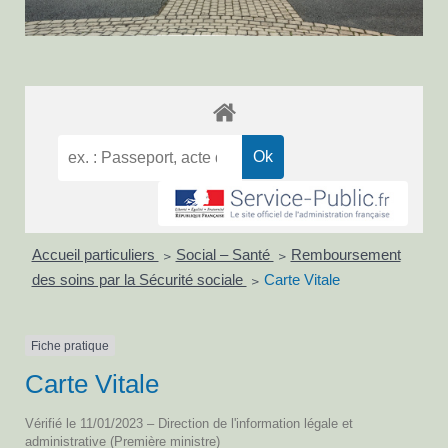
Accueil particuliers
Social – Santé
Remboursement
>
>
des soins par la Sécurité sociale
Carte Vitale
>
Fiche pratique
Carte Vitale
Vérifié le 11/01/2023 – Direction de l'information légale et
administrative (Première ministre)