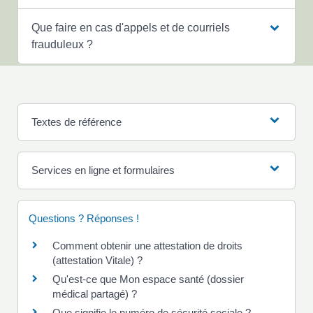
Que faire en cas d'appels et de courriels
frauduleux ?
Textes de référence
Services en ligne et formulaires
Questions ? Réponses !
Comment obtenir une attestation de droits
(attestation Vitale) ?
Qu'est-ce que Mon espace santé (dossier
médical partagé) ?
Que signifie le numéro de sécurité sociale ?