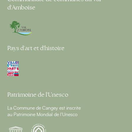
d'Amboise
Pays d'art et d'histoire
Patrimoine de l'Unesco
La Commune de Cangey est inscrite
au Patrimoine Mondial de l'Unesco