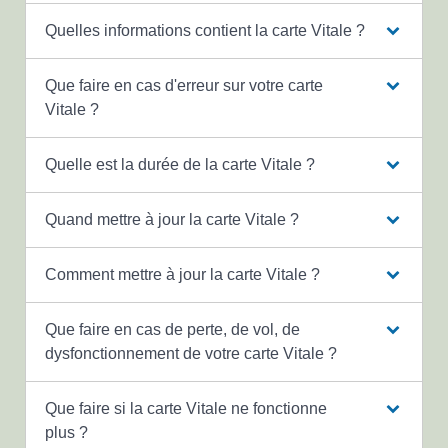
Quelles informations contient la carte Vitale ?
Que faire en cas d'erreur sur votre carte
Vitale ?
Quelle est la durée de la carte Vitale ?
Quand mettre à jour la carte Vitale ?
Comment mettre à jour la carte Vitale ?
Que faire en cas de perte, de vol, de
dysfonctionnement de votre carte Vitale ?
Que faire si la carte Vitale ne fonctionne
plus ?