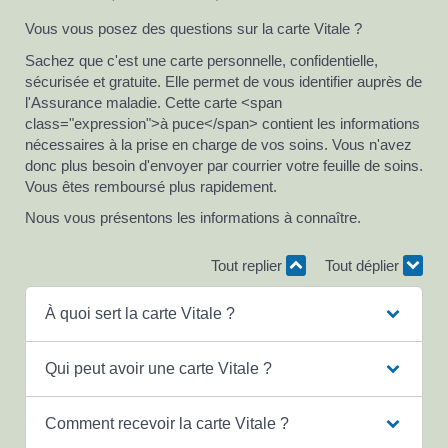
Vous vous posez des questions sur la carte Vitale ?
Sachez que c'est une carte personnelle, confidentielle,
sécurisée et gratuite. Elle permet de vous identifier auprès de
l'Assurance maladie. Cette carte <span
class="expression">à puce</span> contient les informations
nécessaires à la prise en charge de vos soins. Vous n'avez
donc plus besoin d'envoyer par courrier votre feuille de soins.
Vous êtes remboursé plus rapidement.
Nous vous présentons les informations à connaître.
Tout replier
Tout déplier
À quoi sert la carte Vitale ?
Qui peut avoir une carte Vitale ?
Comment recevoir la carte Vitale ?