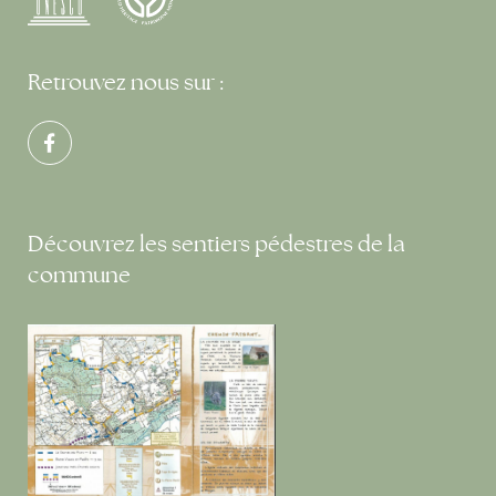
Retrouvez nous sur :
Découvrez les sentiers pédestres de la
commune