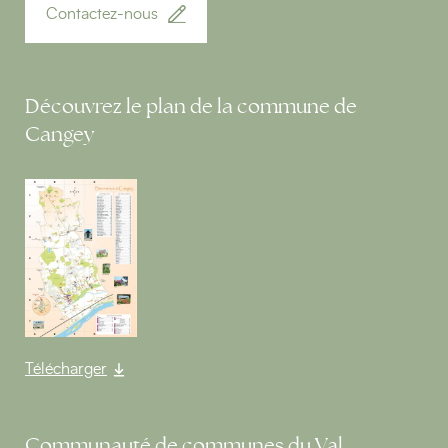
Contactez-nous
Découvrez le plan de la commune de
Cangey
Télécharger
Communauté de communes du Val