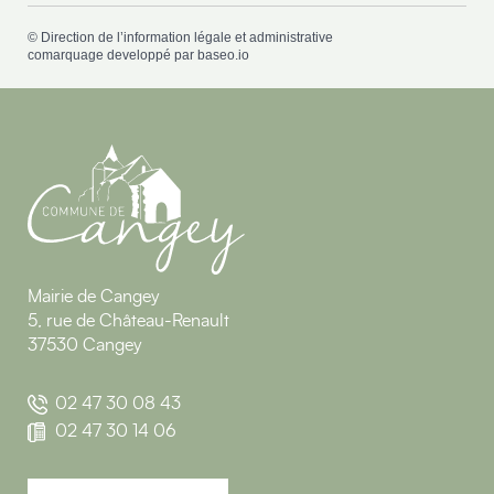
©
Direction de l’information légale et administrative
comarquage developpé par
baseo.io
Mairie de Cangey
5, rue de Château-Renault
37530 Cangey
02 47 30 08 43
02 47 30 14 06