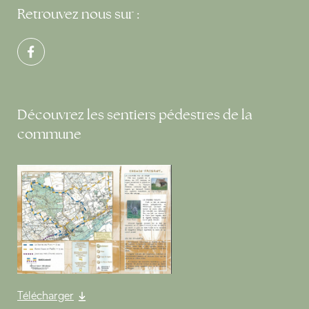
Retrouvez nous sur :
Découvrez les sentiers pédestres de la
commune
Télécharger