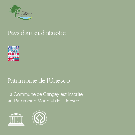
Pays d'art et d'histoire
Patrimoine de l'Unesco
La Commune de Cangey est inscrite
au Patrimoine Mondial de l'Unesco