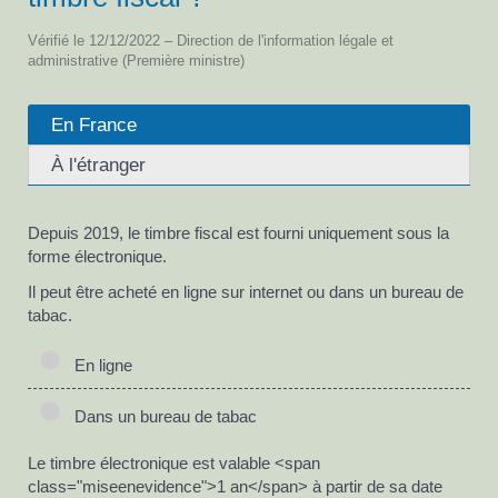
Vérifié le 12/12/2022 – Direction de l'information légale et
administrative (Première ministre)
En France
À l'étranger
Depuis 2019, le timbre fiscal est fourni uniquement sous la
forme électronique.
Il peut être acheté en ligne sur internet ou dans un bureau de
tabac.
En ligne
Dans un bureau de tabac
Le timbre électronique est valable <span
class="miseenevidence">1 an</span> à partir de sa date