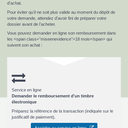
d'achat.
Pour éviter qu'il ne soit plus valide au moment du dépôt de
votre demande, attendez d'avoir fini de préparer votre
dossier avant de l'acheter.
Vous pouvez demander en ligne son remboursement dans
les <span class="miseenevidence">18 mois</span> qui
suivent son achat :
Service en ligne
Demander le remboursement d'un timbre
électronique
Préparez la référence de la transaction (indiquée sur le
justificatif de paiement).
Accéder au service en ligne