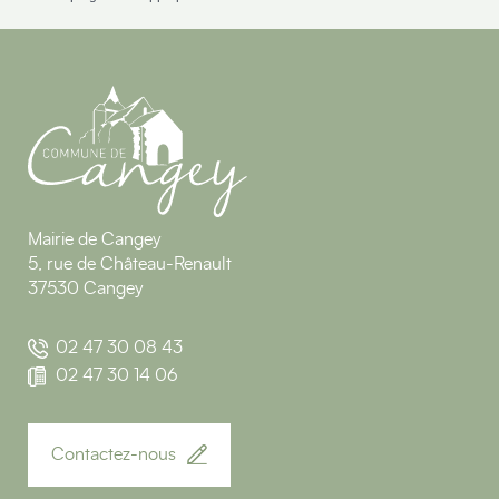
Mairie de Cangey
5, rue de Château-Renault
37530 Cangey
02 47 30 08 43
02 47 30 14 06
Contactez-nous