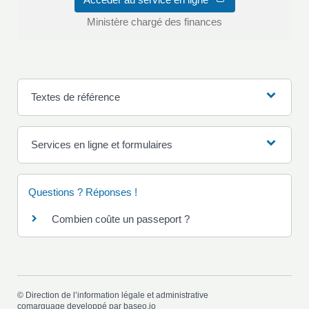
Ministère chargé des finances
Textes de référence
Services en ligne et formulaires
Questions ? Réponses !
Combien coûte un passeport ?
©
Direction de l’information légale et administrative
comarquage developpé par
baseo.io