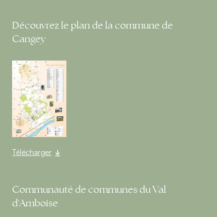
Découvrez le plan de la commune de
Cangey
Télécharger
Communauté de communes du Val
d'Amboise