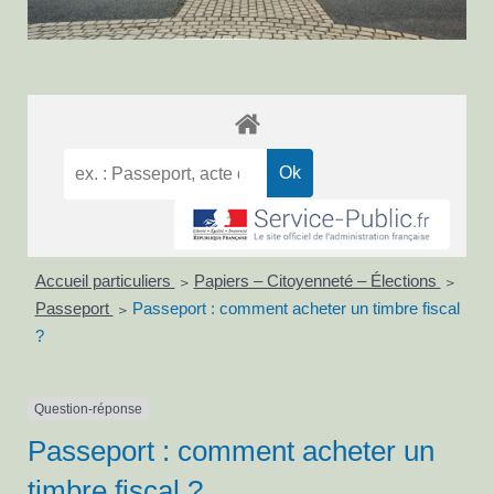
Accueil particuliers
Papiers – Citoyenneté – Élections
>
>
Passeport
Passeport : comment acheter un timbre fiscal
>
?
Question-réponse
Passeport : comment acheter un
timbre fiscal ?