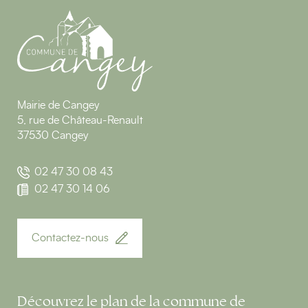
Mairie de Cangey
5, rue de Château-Renault
37530 Cangey
02 47 30 08 43
02 47 30 14 06
Contactez-nous
Découvrez le plan de la commune de