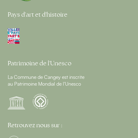
Pays d'art et d'histoire
Patrimoine de l'Unesco
La Commune de Cangey est inscrite
au Patrimoine Mondial de l'Unesco
Retrouvez nous sur :