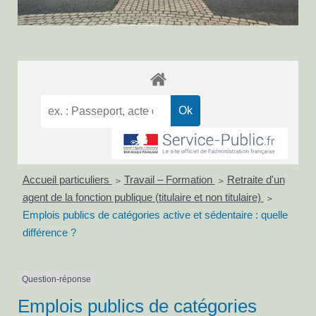
Accueil particuliers
Travail – Formation
Retraite d'un
>
>
agent de la fonction publique (titulaire et non titulaire)
>
Emplois publics de catégories active et sédentaire : quelle
différence ?
Question-réponse
Emplois publics de catégories