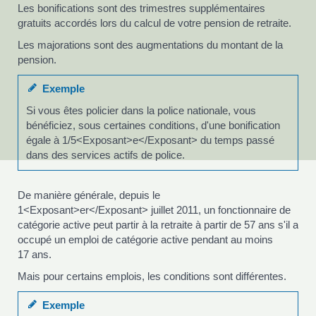
Les bonifications sont des trimestres supplémentaires
gratuits accordés lors du calcul de votre pension de retraite.
Les majorations sont des augmentations du montant de la
pension.
Exemple
Si vous êtes policier dans la police nationale, vous
bénéficiez, sous certaines conditions, d'une bonification
égale à 1/5<Exposant>e</Exposant> du temps passé
dans des services actifs de police.
De manière générale, depuis le
1<Exposant>er</Exposant> juillet 2011, un fonctionnaire de
catégorie active peut partir à la retraite à partir de 57 ans s'il a
occupé un emploi de catégorie active pendant au moins
17 ans.
Mais pour certains emplois, les conditions sont différentes.
Exemple