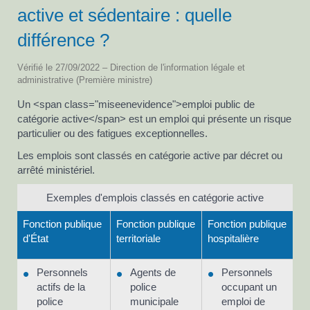
active et sédentaire : quelle
différence ?
Vérifié le 27/09/2022 – Direction de l'information légale et
administrative (Première ministre)
Un <span class="miseenevidence">emploi public de
catégorie active</span> est un emploi qui présente un risque
particulier ou des fatigues exceptionnelles.
Les emplois sont classés en catégorie active par décret ou
arrêté ministériel.
Exemples d'emplois classés en catégorie active
Fonction publique
Fonction publique
Fonction publique
d'État
territoriale
hospitalière
Personnels
Agents de
Personnels
actifs de la
police
occupant un
police
municipale
emploi de