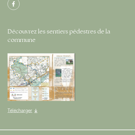
Découvrez les sentiers pédestres de la
commune
Télécharger