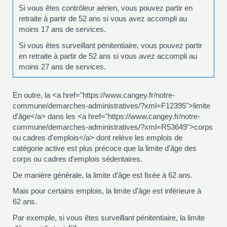
Si vous êtes contrôleur aérien, vous pouvez partir en
retraite à partir de 52 ans si vous avez accompli au
moins 17 ans de services.
Si vous êtes surveillant pénitentiaire, vous pouvez partir
en retraite à partir de 52 ans si vous avez accompli au
moins 27 ans de services.
En outre, la <a href="https://www.cangey.fr/notre-
commune/demarches-administratives/?xml=F12395">limite
d'âge</a> dans les <a href="https://www.cangey.fr/notre-
commune/demarches-administratives/?xml=R53649">corps
ou cadres d'emplois</a> dont relève les emplois de
catégorie active est plus précoce que la limite d'âge des
corps ou cadres d'emplois sédentaires.
De manière générale, la limite d'âge est fixée à 62 ans.
Mais pour certains emplois, la limite d'âge est inférieure à
62 ans.
Par exemple, si vous êtes surveillant pénitentiaire, la limite