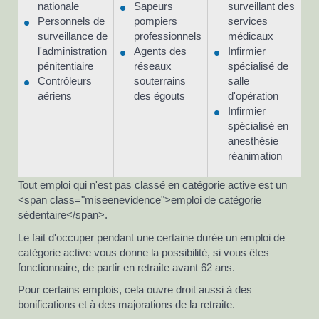
nationale
Sapeurs
surveillant des
Personnels de
pompiers
services
surveillance de
professionnels
médicaux
l'administration
Agents des
Infirmier
pénitentiaire
réseaux
spécialisé de
Contrôleurs
souterrains
salle
aériens
des égouts
d'opération
Infirmier
spécialisé en
anesthésie
réanimation
Tout emploi qui n'est pas classé en catégorie active est un
<span class="miseenevidence">emploi de catégorie
sédentaire</span>.
Le fait d'occuper pendant une certaine durée un emploi de
catégorie active vous donne la possibilité, si vous êtes
fonctionnaire, de partir en retraite avant 62 ans.
Pour certains emplois, cela ouvre droit aussi à des
bonifications et à des majorations de la retraite.