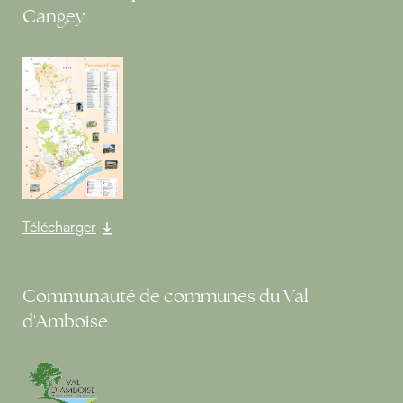
Cangey
Télécharger
Communauté de communes du Val
d'Amboise