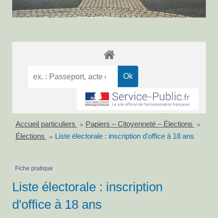
Accueil particuliers
Papiers – Citoyenneté – Élections
>
>
Élections
Liste électorale : inscription d'office à 18 ans
>
Fiche pratique
Liste électorale : inscription
d'office à 18 ans