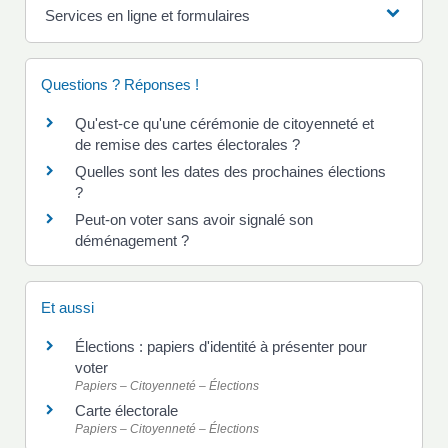
Services en ligne et formulaires
Questions ? Réponses !
Qu'est-ce qu'une cérémonie de citoyenneté et
de remise des cartes électorales ?
Quelles sont les dates des prochaines élections
?
Peut-on voter sans avoir signalé son
déménagement ?
Et aussi
Élections : papiers d'identité à présenter pour
voter
Papiers – Citoyenneté – Élections
Carte électorale
Papiers – Citoyenneté – Élections