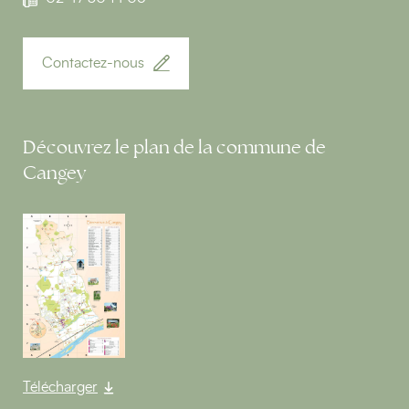
Contactez-nous
Découvrez le plan de la commune de
Cangey
Télécharger