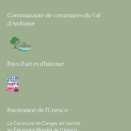
Communauté de communes du Val
d'Amboise
Pays d'art et d'histoire
Patrimoine de l'Unesco
La Commune de Cangey est inscrite
au Patrimoine Mondial de l'Unesco