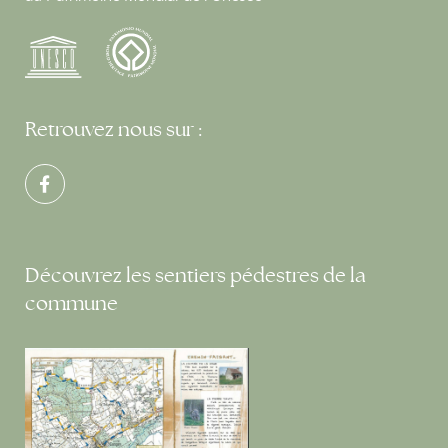
Retrouvez nous sur :
Découvrez les sentiers pédestres de la
commune