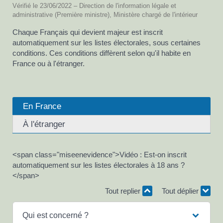
Vérifié le 23/06/2022 – Direction de l'information légale et
administrative (Première ministre), Ministère chargé de l'intérieur
Chaque Français qui devient majeur est inscrit
automatiquement sur les listes électorales, sous certaines
conditions. Ces conditions diffèrent selon qu'il habite en
France ou à l'étranger.
En France
À l'étranger
<span class="miseenevidence">Vidéo : Est-on inscrit
automatiquement sur les listes électorales à 18 ans ?
</span>
Tout replier
Tout déplier
Qui est concerné ?