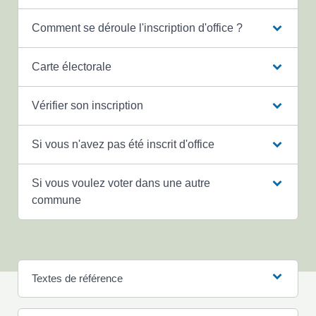
Comment se déroule l'inscription d'office ?
Carte électorale
Vérifier son inscription
Si vous n'avez pas été inscrit d'office
Si vous voulez voter dans une autre
commune
Textes de référence