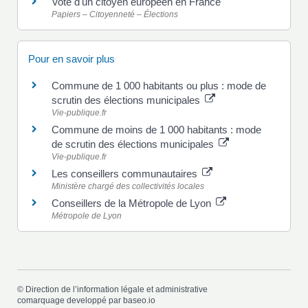
Vote d'un citoyen européen en France
Papiers – Citoyenneté – Élections
Pour en savoir plus
Commune de 1 000 habitants ou plus : mode de
scrutin des élections municipales
Vie-publique.fr
Commune de moins de 1 000 habitants : mode
de scrutin des élections municipales
Vie-publique.fr
Les conseillers communautaires
Ministère chargé des collectivités locales
Conseillers de la Métropole de Lyon
Métropole de Lyon
©
Direction de l’information légale et administrative
comarquage developpé par
baseo.io