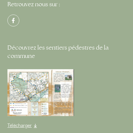
Retrouvez nous sur :
Découvrez les sentiers pédestres de la
commune
Télécharger