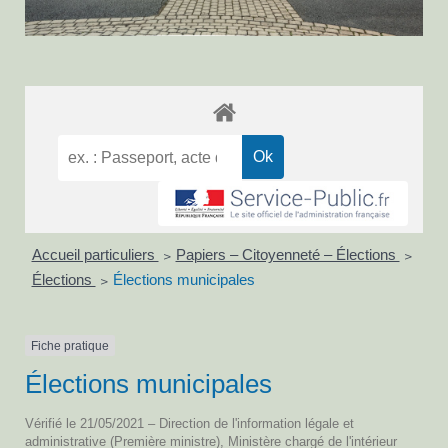
Accueil particuliers
Papiers – Citoyenneté – Élections
>
>
Élections
Élections municipales
>
Fiche pratique
Élections municipales
Vérifié le 21/05/2021 – Direction de l'information légale et
administrative (Première ministre), Ministère chargé de l'intérieur