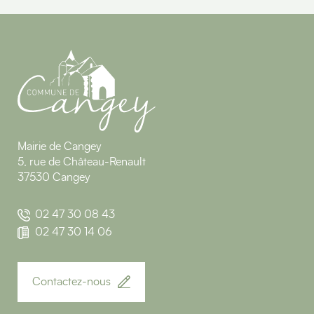
Mairie de Cangey
5, rue de Château-Renault
37530 Cangey
02 47 30 08 43
02 47 30 14 06
Contactez-nous