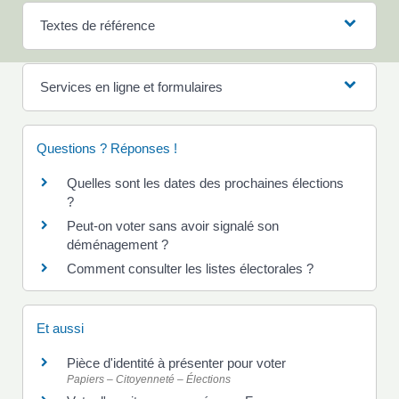
Textes de référence
Services en ligne et formulaires
Questions ? Réponses !
Quelles sont les dates des prochaines élections
?
Peut-on voter sans avoir signalé son
déménagement ?
Comment consulter les listes électorales ?
Et aussi
Pièce d'identité à présenter pour voter
Papiers – Citoyenneté – Élections