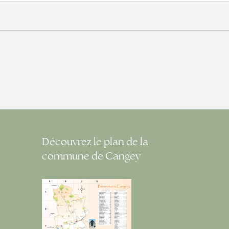
Découvrez le plan de la
commune de Cangey