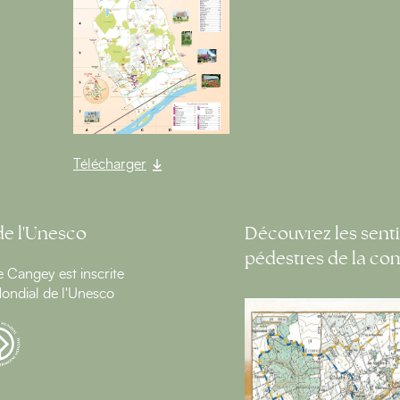
Télécharger
de l'Unesco
Découvrez les senti
pédestres de la c
Cangey est inscrite
ondial de l'Unesco