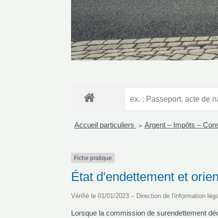
Accueil particuliers
Argent – Impôts – Co
>
Fiche pratique
État d'endettement et orie
Vérifié le 01/01/2023 – Direction de l'information lég
Lorsque la commission de surendettement décla