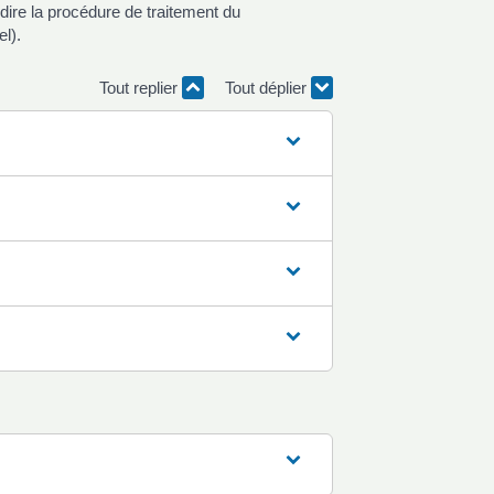
dire la procédure de traitement du
l).
Tout replier
Tout déplier