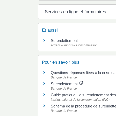
Services en ligne et formulaires
Et aussi
Surendettement
Argent – Impôts – Consommation
Pour en savoir plus
Questions-réponses liées à la crise sa
Banque de France
Surendettement
Banque de France
Guide pratique : le surendettement des
Institut national de la consommation (INC)
Schéma de la procédure de surendett
Banque de France