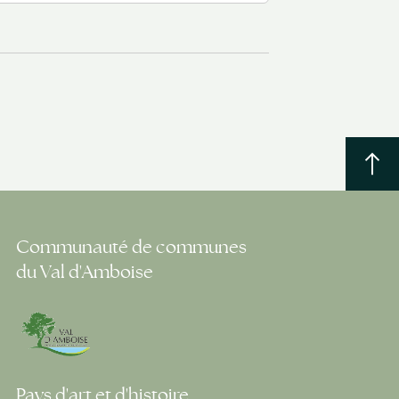
Communauté de communes
du Val d'Amboise
Pays d'art et d'histoire