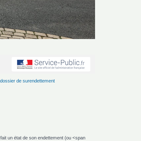
u dossier de surendettement
fait un état de son endettement (ou <span