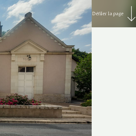
Défiler la page