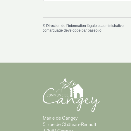
©
Direction de l’information légale et administrative
comarquage developpé par
baseo.io
Mairie de Cangey
5, rue de Château-Renault