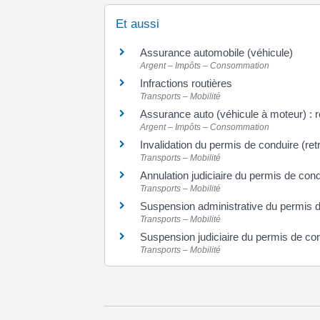
Et aussi
Assurance automobile (véhicule)
Argent – Impôts – Consommation
Infractions routières
Transports – Mobilité
Assurance auto (véhicule à moteur) : ré
Argent – Impôts – Consommation
Invalidation du permis de conduire (retr
Transports – Mobilité
Annulation judiciaire du permis de cond
Transports – Mobilité
Suspension administrative du permis 
Transports – Mobilité
Suspension judiciaire du permis de co
Transports – Mobilité