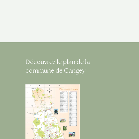
Découvrez le plan de la
commune de Cangey