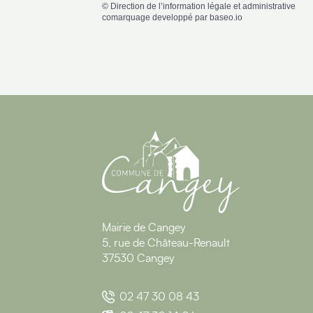
©
Direction de l’information légale et administrative
comarquage developpé par
baseo.io
Mairie de Cangey
5, rue de Château-Renault
37530 Cangey
02 47 30 08 43