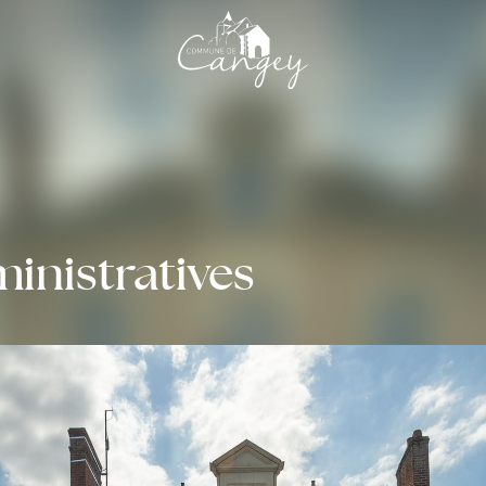
nistratives