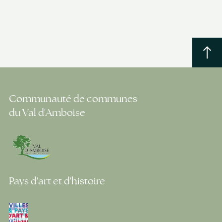
Communauté de communes
du Val d'Amboise
Pays d'art et d'histoire