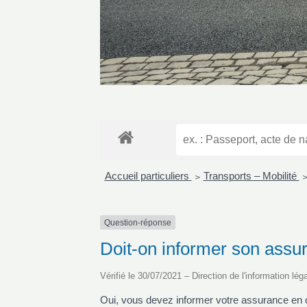
Accueil particuliers
Transports – Mobilité
>
Question-réponse
Doit-on informer son assur
Vérifié le 30/07/2021 – Direction de l'information lég
Oui, vous devez informer votre assurance en 