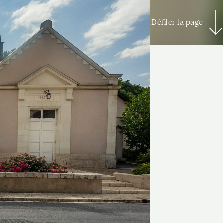
Défiler la page