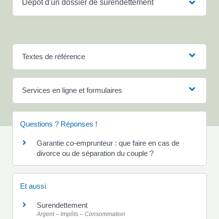
Dépôt d'un dossier de surendettement
Textes de référence
Services en ligne et formulaires
Questions ? Réponses !
Garantie co-emprunteur : que faire en cas de
divorce ou de séparation du couple ?
Et aussi
Surendettement
Argent – Impôts – Consommation