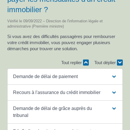
immobilier ?
Vérifié le 09/09/2022 – Direction de l'information légale et
administrative (Première ministre)
Si vous avez des difficultés passagères pour rembourser
votre crédit immobilier, vous pouvez engager plusieurs
démarches pour trouver une solution.
Tout replier
Tout déplier
Demande de délai de paiement
Recours à l'assurance du crédit immobilier
Demande de délai de grâce auprès du
tribunal