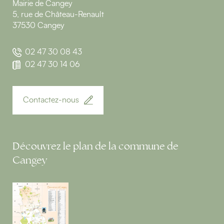
Mairie de Cangey
5, rue de Château-Renault
37530 Cangey
02 47 30 08 43
02 47 30 14 06
Contactez-nous
Découvrez le plan de la commune de
Cangey