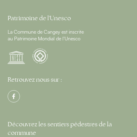
Patrimoine de l'Unesco
La Commune de Cangey est inscrite
au Patrimoine Mondial de l'Unesco
Retrouvez nous sur :
Découvrez les sentiers pédestres de la
commune