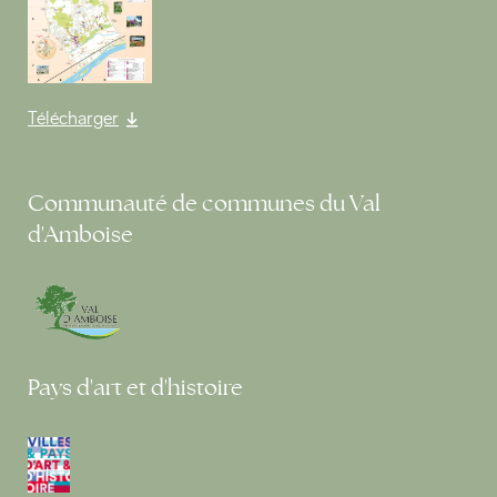
Télécharger
Communauté de communes du Val
d'Amboise
Pays d'art et d'histoire