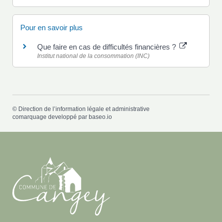
Pour en savoir plus
Que faire en cas de difficultés financières ?
Institut national de la consommation (INC)
©
Direction de l’information légale et administrative
comarquage developpé par
baseo.io