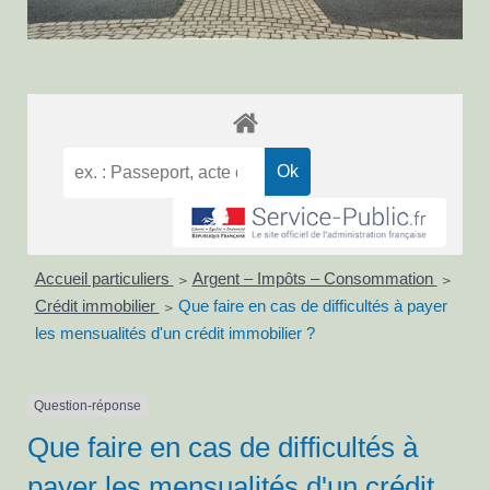
Accueil particuliers
Argent – Impôts – Consommation
>
>
Crédit immobilier
Que faire en cas de difficultés à payer
>
les mensualités d'un crédit immobilier ?
Question-réponse
Que faire en cas de difficultés à
payer les mensualités d'un crédit