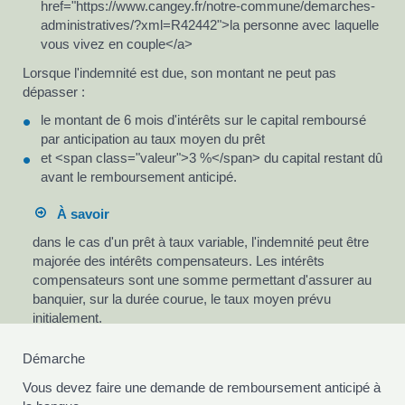
href="https://www.cangey.fr/notre-commune/demarches-
administratives/?xml=R42442">la personne avec laquelle
vous vivez en couple</a>
Lorsque l'indemnité est due, son montant ne peut pas
dépasser :
le montant de 6 mois d'intérêts sur le capital remboursé
par anticipation au taux moyen du prêt
et <span class="valeur">3 %</span> du capital restant dû
avant le remboursement anticipé.
À savoir
dans le cas d'un prêt à taux variable, l'indemnité peut être
majorée des intérêts compensateurs. Les intérêts
compensateurs sont une somme permettant d'assurer au
banquier, sur la durée courue, le taux moyen prévu
initialement.
Démarche
Vous devez faire une demande de remboursement anticipé à