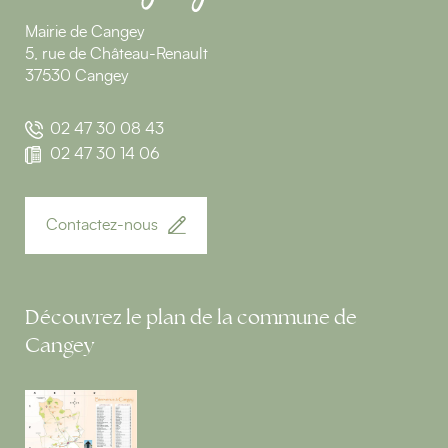
Mairie de Cangey
5, rue de Château-Renault
37530 Cangey
02 47 30 08 43
02 47 30 14 06
Contactez-nous
Découvrez le plan de la commune de
Cangey