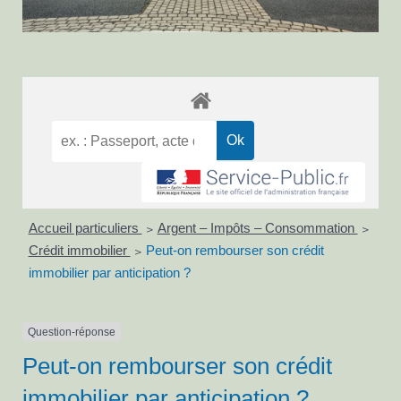
Accueil particuliers
Argent – Impôts – Consommation
>
>
Crédit immobilier
Peut-on rembourser son crédit
>
immobilier par anticipation ?
Question-réponse
Peut-on rembourser son crédit
immobilier par anticipation ?