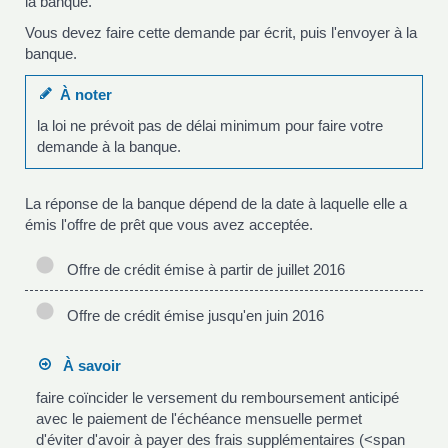
la banque.
Vous devez faire cette demande par écrit, puis l'envoyer à la
banque.
À noter
la loi ne prévoit pas de délai minimum pour faire votre
demande à la banque.
La réponse de la banque dépend de la date à laquelle elle a
émis l'offre de prêt que vous avez acceptée.
Offre de crédit émise à partir de juillet 2016
Offre de crédit émise jusqu'en juin 2016
À savoir
faire coïncider le versement du remboursement anticipé
avec le paiement de l'échéance mensuelle permet
d'éviter d'avoir à payer des frais supplémentaires (<span