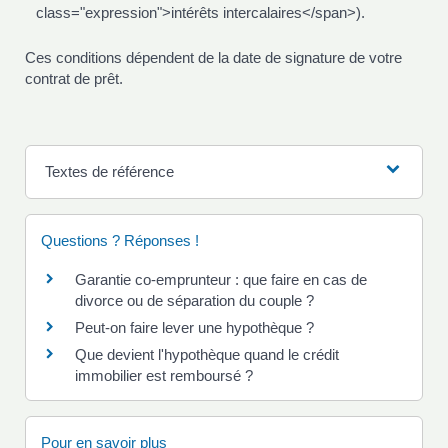
class="expression">intérêts intercalaires</span>).
Ces conditions dépendent de la date de signature de votre
contrat de prêt.
Textes de référence
Questions ? Réponses !
Garantie co-emprunteur : que faire en cas de
divorce ou de séparation du couple ?
Peut-on faire lever une hypothèque ?
Que devient l'hypothèque quand le crédit
immobilier est remboursé ?
Pour en savoir plus