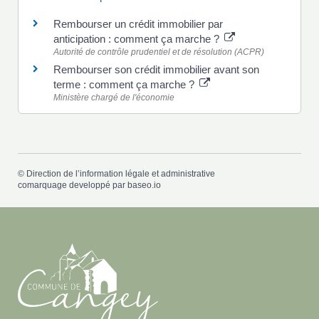
Rembourser un crédit immobilier par
anticipation : comment ça marche ?
Autorité de contrôle prudentiel et de résolution (ACPR)
Rembourser son crédit immobilier avant son
terme : comment ça marche ?
Ministère chargé de l'économie
©
Direction de l’information légale et administrative
comarquage developpé par
baseo.io