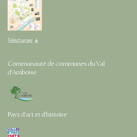
Télécharger
Communauté de communes du Val
d'Amboise
Pays d'art et d'histoire