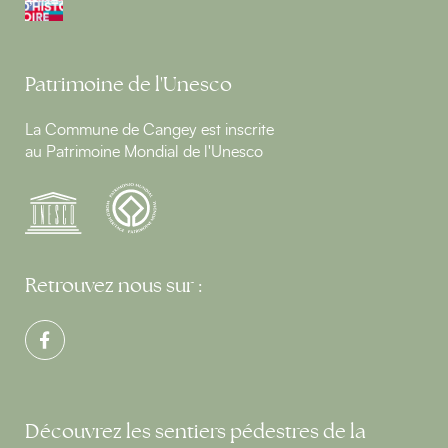
Patrimoine de l'Unesco
La Commune de Cangey est inscrite
au Patrimoine Mondial de l'Unesco
Retrouvez nous sur :
Découvrez les sentiers pédestres de la