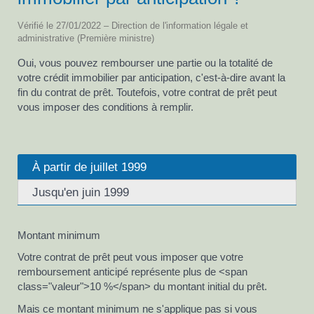
Vérifié le 27/01/2022 – Direction de l'information légale et
administrative (Première ministre)
Oui, vous pouvez rembourser une partie ou la totalité de
votre crédit immobilier par anticipation, c'est-à-dire avant la
fin du contrat de prêt. Toutefois, votre contrat de prêt peut
vous imposer des conditions à remplir.
À partir de juillet 1999
Jusqu'en juin 1999
Montant minimum
Votre contrat de prêt peut vous imposer que votre
remboursement anticipé représente plus de <span
class="valeur">10 %</span> du montant initial du prêt.
Mais ce montant minimum ne s'applique pas si vous