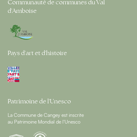
Communauté de communes du Val
d'Amboise
Pays d'art et d'histoire
Patrimoine de l'Unesco
La Commune de Cangey est inscrite
au Patrimoine Mondial de l'Unesco