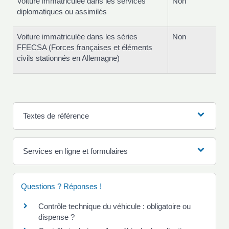
Voiture immatriculée dans les services
Non
diplomatiques ou assimilés
Voiture immatriculée dans les séries
Non
FFECSA (Forces françaises et éléments
civils stationnés en Allemagne)
Textes de référence
Services en ligne et formulaires
Questions ? Réponses !
Contrôle technique du véhicule : obligatoire ou
dispense ?