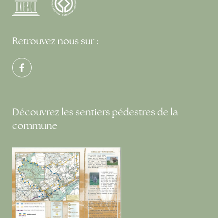
Retrouvez nous sur :
Découvrez les sentiers pédestres de la
commune