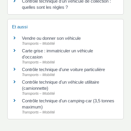
Contrôle technique d'un véhicule de collection :
quelles sont les règles ?
Et aussi
Vendre ou donner son véhicule
Transports – Mobilité
Carte grise : immatriculer un véhicule
d'occasion
Transports – Mobilité
Contrôle technique d'une voiture particulière
Transports – Mobilité
Contrôle technique d'un véhicule utilitaire
(camionnette)
Transports – Mobilité
Contrôle technique d'un camping-car (3,5 tonnes
maximum)
Transports – Mobilité