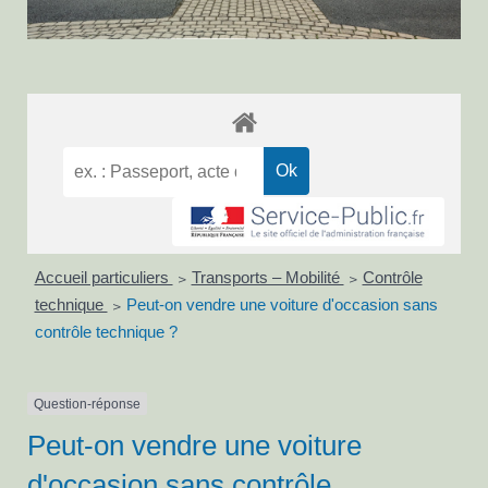
Accueil particuliers
Transports – Mobilité
Contrôle
>
>
technique
Peut-on vendre une voiture d'occasion sans
>
contrôle technique ?
Question-réponse
Peut-on vendre une voiture
d'occasion sans contrôle