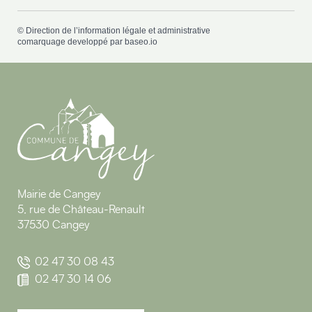
©
Direction de l’information légale et administrative
comarquage developpé par
baseo.io
Mairie de Cangey
5, rue de Château-Renault
37530 Cangey
02 47 30 08 43
02 47 30 14 06