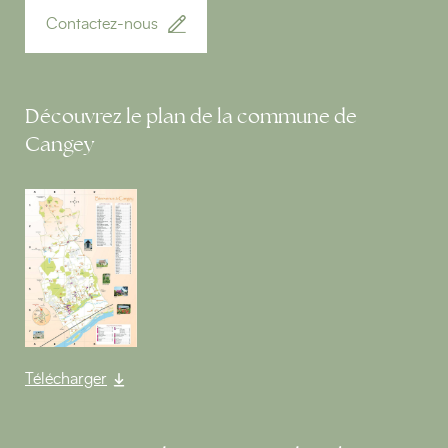
Contactez-nous
Découvrez le plan de la commune de
Cangey
Télécharger