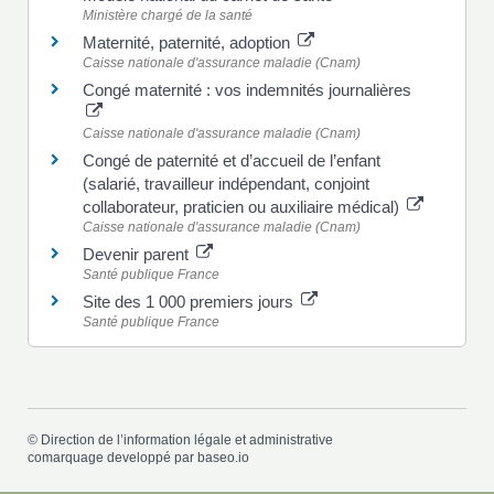
Ministère chargé de la santé
Maternité, paternité, adoption
Caisse nationale d'assurance maladie (Cnam)
Congé maternité : vos indemnités journalières
Caisse nationale d'assurance maladie (Cnam)
Congé de paternité et d’accueil de l’enfant
(salarié, travailleur indépendant, conjoint
collaborateur, praticien ou auxiliaire médical)
Caisse nationale d'assurance maladie (Cnam)
Devenir parent
Santé publique France
Site des 1 000 premiers jours
Santé publique France
©
Direction de l’information légale et administrative
comarquage developpé par
baseo.io