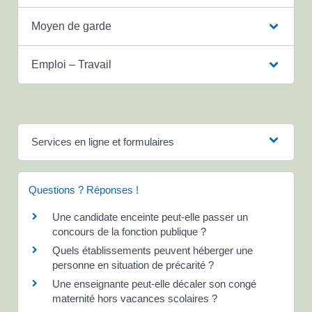
Moyen de garde
Emploi – Travail
Services en ligne et formulaires
Questions ? Réponses !
Une candidate enceinte peut-elle passer un
concours de la fonction publique ?
Quels établissements peuvent héberger une
personne en situation de précarité ?
Une enseignante peut-elle décaler son congé
maternité hors vacances scolaires ?