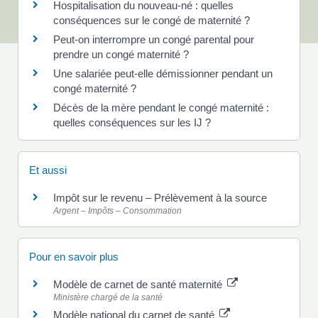
Hospitalisation du nouveau-né : quelles
conséquences sur le congé de maternité ?
Peut-on interrompre un congé parental pour
prendre un congé maternité ?
Une salariée peut-elle démissionner pendant un
congé maternité ?
Décès de la mère pendant le congé maternité :
quelles conséquences sur les IJ ?
Et aussi
Impôt sur le revenu – Prélèvement à la source
Argent – Impôts – Consommation
Pour en savoir plus
Modèle de carnet de santé maternité
Ministère chargé de la santé
Modèle national du carnet de santé