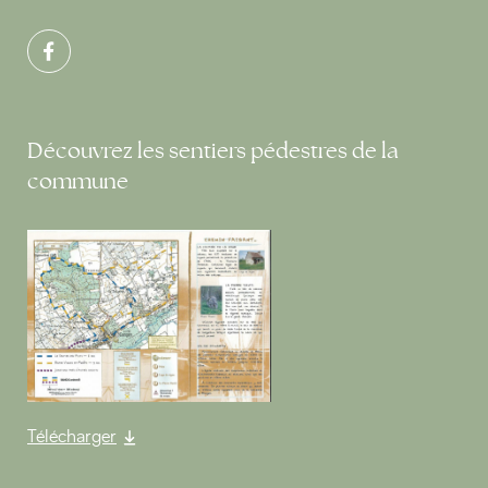
Découvrez les sentiers pédestres de la
commune
Télécharger