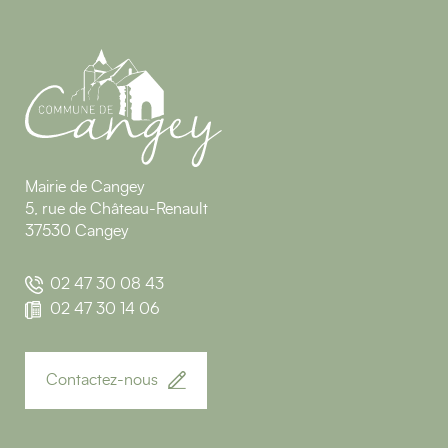
Mairie de Cangey
5, rue de Château-Renault
37530 Cangey
02 47 30 08 43
02 47 30 14 06
Contactez-nous