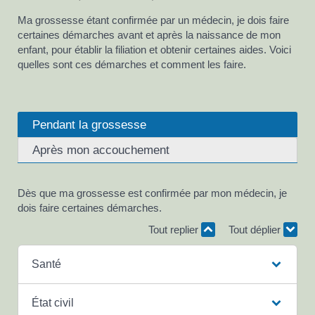
Ma grossesse étant confirmée par un médecin, je dois faire
certaines démarches avant et après la naissance de mon
enfant, pour établir la filiation et obtenir certaines aides. Voici
quelles sont ces démarches et comment les faire.
Pendant la grossesse
Après mon accouchement
Dès que ma grossesse est confirmée par mon médecin, je
dois faire certaines démarches.
Tout replier
Tout déplier
Santé
État civil