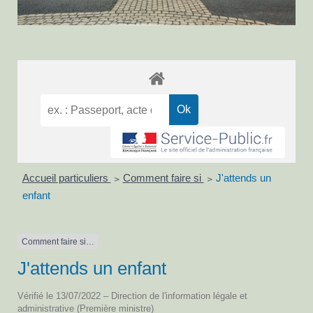
Accueil particuliers
Comment faire si
J'attends un
>
>
enfant
Comment faire si…
J'attends un enfant
Vérifié le 13/07/2022 – Direction de l'information légale et
administrative (Première ministre)