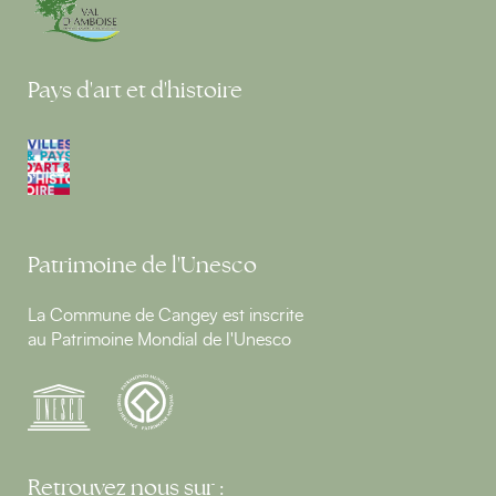
Pays d'art et d'histoire
Patrimoine de l'Unesco
La Commune de Cangey est inscrite
au Patrimoine Mondial de l'Unesco
Retrouvez nous sur :