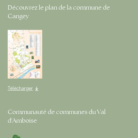
Découvrez le plan de la commune de
Cangey
Télécharger
Communauté de communes du Val
d'Amboise