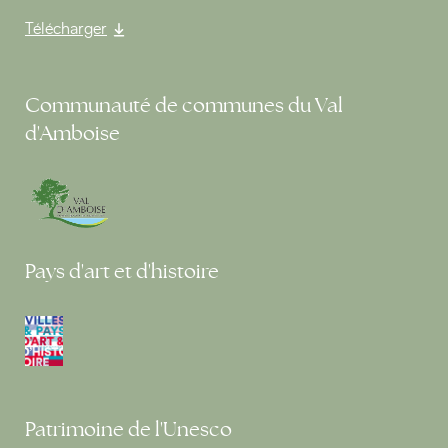
Télécharger
Communauté de communes du Val
d'Amboise
Pays d'art et d'histoire
Patrimoine de l'Unesco