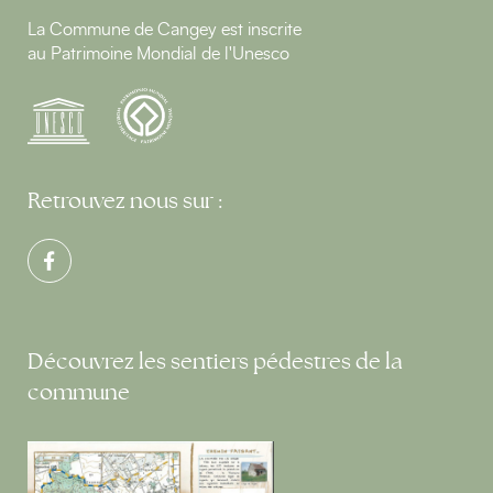
La Commune de Cangey est inscrite
au Patrimoine Mondial de l'Unesco
Retrouvez nous sur :
Découvrez les sentiers pédestres de la
commune