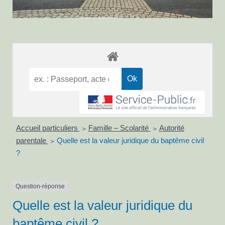
Accueil particuliers
Famille – Scolarité
Autorité
>
>
parentale
Quelle est la valeur juridique du baptême civil
>
?
Question-réponse
Quelle est la valeur juridique du
baptême civil ?