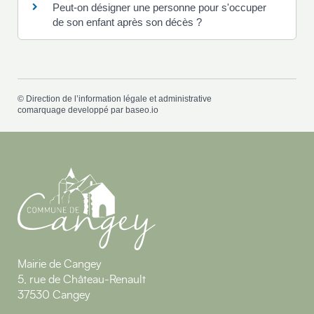
Peut-on désigner une personne pour s'occuper
de son enfant après son décès ?
©
Direction de l’information légale et administrative
comarquage developpé par
baseo.io
Mairie de Cangey
5, rue de Château-Renault
37530 Cangey