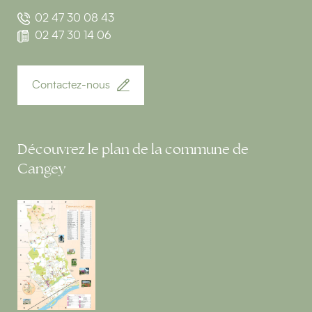
02 47 30 08 43
02 47 30 14 06
Contactez-nous
Découvrez le plan de la commune de
Cangey