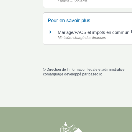
Famille – Scolarité
Pour en savoir plus
Mariage/PACS et impôts en commun
Ministère chargé des finances
©
Direction de l’information légale et administrative
comarquage developpé par
baseo.io