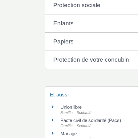
Protection sociale
Enfants
Papiers
Protection de votre concubin
Et aussi
Union libre
Famille – Scolarité
Pacte civil de solidarité (Pacs)
Famille – Scolarité
Mariage