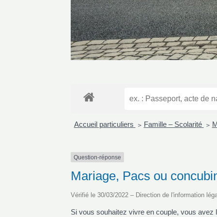
Accueil particuliers
Famille – Scolarité
M
>
>
Question-réponse
Mariage, Pacs ou concubina
Vérifié le 30/03/2022 – Direction de l'information lég
Si vous souhaitez vivre en couple, vous avez 