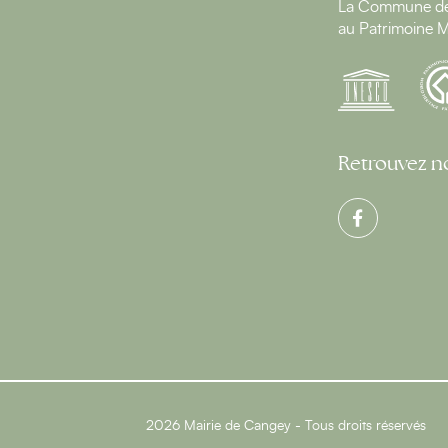
La Commune de 
au Patrimoine M
Retrouvez no
2026 Mairie de Cangey - Tous droits réservés