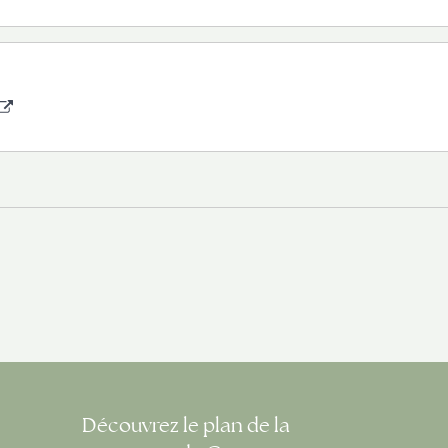
Découvrez le plan de la