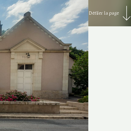
Défiler la page