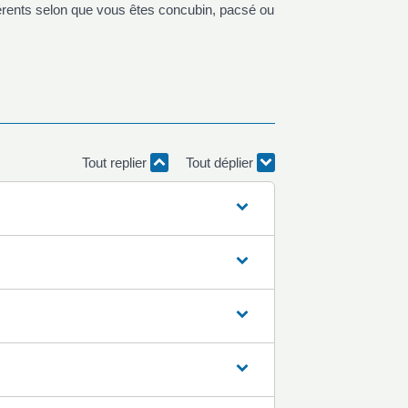
rents selon que vous êtes concubin, pacsé ou
Tout replier
Tout déplier