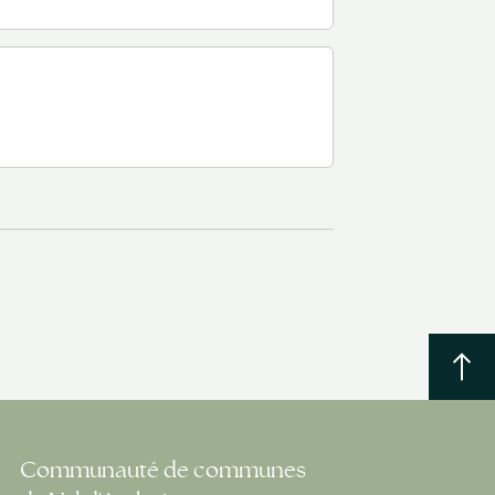
Communauté de communes