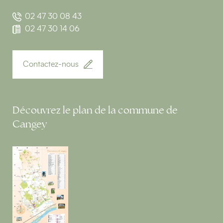
02 47 30 08 43
02 47 30 14 06
Contactez-nous
Découvrez le plan de la commune de
Cangey