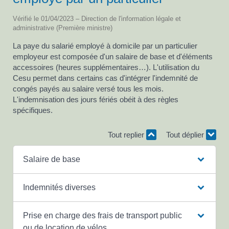
Vérifié le 01/04/2023 – Direction de l'information légale et
administrative (Première ministre)
La paye du salarié employé à domicile par un particulier
employeur est composée d'un salaire de base et d'éléments
accessoires (heures supplémentaires…). L'utilisation du
Cesu permet dans certains cas d'intégrer l'indemnité de
congés payés au salaire versé tous les mois.
L'indemnisation des jours fériés obéit à des règles
spécifiques.
Tout replier
Tout déplier
Salaire de base
Indemnités diverses
Prise en charge des frais de transport public
ou de location de vélos