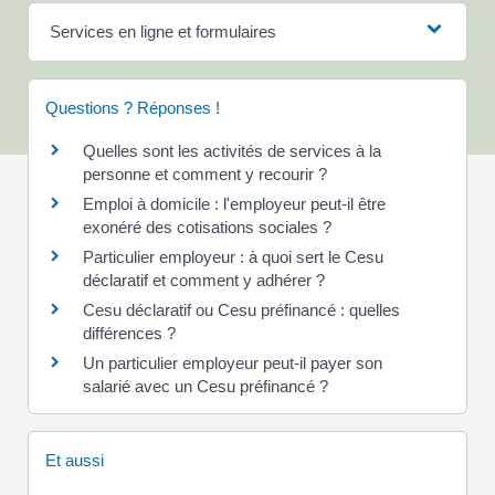
Services en ligne et formulaires
Questions ? Réponses !
Quelles sont les activités de services à la
personne et comment y recourir ?
Emploi à domicile : l'employeur peut-il être
exonéré des cotisations sociales ?
Particulier employeur : à quoi sert le Cesu
déclaratif et comment y adhérer ?
Cesu déclaratif ou Cesu préfinancé : quelles
différences ?
Un particulier employeur peut-il payer son
salarié avec un Cesu préfinancé ?
Et aussi