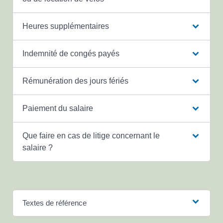
Heures supplémentaires
Indemnité de congés payés
Rémunération des jours fériés
Paiement du salaire
Que faire en cas de litige concernant le
salaire ?
Textes de référence