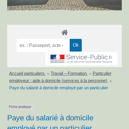
Accueil particuliers
Travail – Formation
Particulier
>
>
employeur : aide à domicile (services à la personne)
>
Paye du salarié à domicile employé par un particulier
Fiche pratique
Paye du salarié à domicile
employé par un particulier