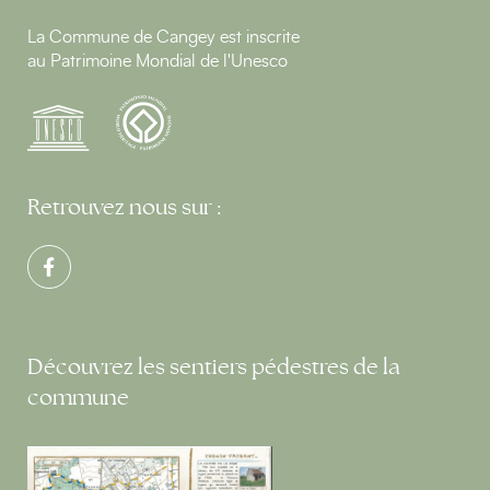
La Commune de Cangey est inscrite
au Patrimoine Mondial de l'Unesco
Retrouvez nous sur :
Découvrez les sentiers pédestres de la
commune