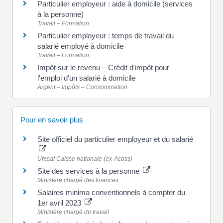
Particulier employeur : aide à domicile (services
à la personne)
Travail – Formation
Particulier employeur : temps de travail du
salarié employé à domicile
Travail – Formation
Impôt sur le revenu – Crédit d'impôt pour
l'emploi d'un salarié à domicile
Argent – Impôts – Consommation
Pour en savoir plus
Site officiel du particulier employeur et du salarié
Urssaf Caisse nationale (ex-Acoss)
Site des services à la personne
Ministère chargé des finances
Salaires minima conventionnels à compter du
1er avril 2023
Ministère chargé du travail