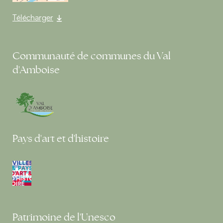
Télécharger
Communauté de communes du Val
d'Amboise
Pays d'art et d'histoire
Patrimoine de l'Unesco