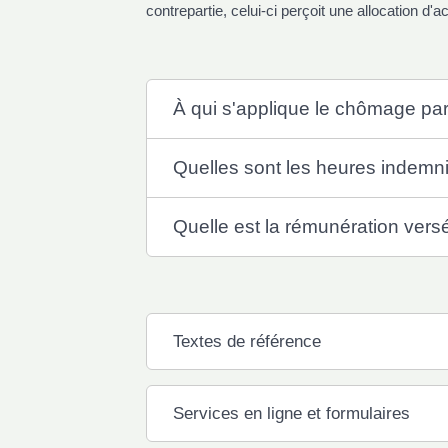
contrepartie, celui-ci perçoit une allocation d'ac
À qui s'applique le chômage part
Quelles sont les heures indemn
Quelle est la rémunération versé
Textes de référence
Services en ligne et formulaires