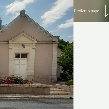
Défiler la page