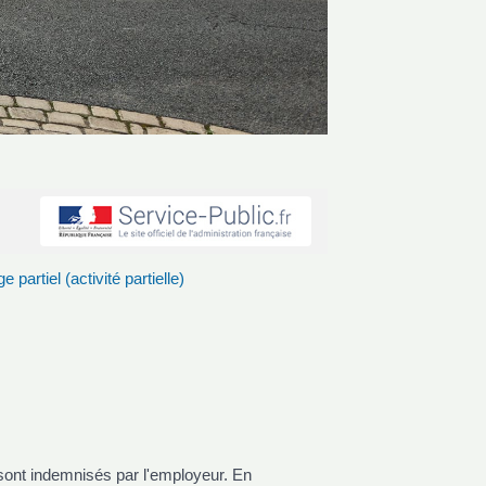
artiel (activité partielle)
l, sont indemnisés par l'employeur. En