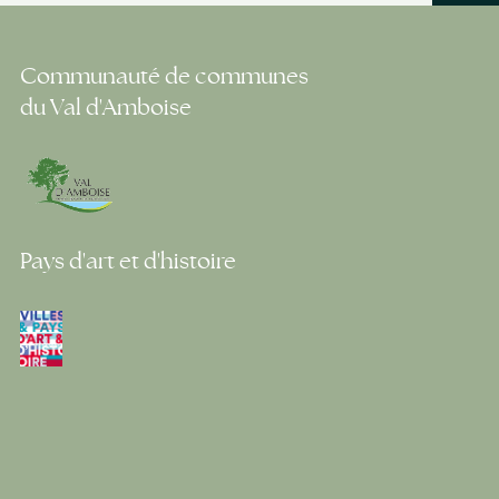
Communauté de communes
du Val d'Amboise
Pays d'art et d'histoire