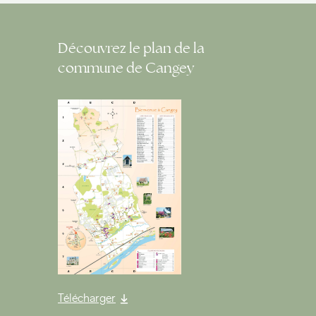
Découvrez le plan de la
commune de Cangey
Télécharger