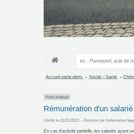
Accueil particuliers
Social – Santé
Chôma
>
>
Fiche pratique
Rémunération d'un salarié e
Vérifié le 01/01/2023 – Direction de l'information lég
En cas d'activité partielle, les salariés ayant 