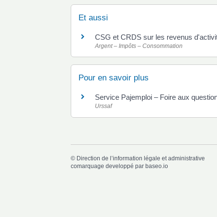
Et aussi
CSG et CRDS sur les revenus d'activi
Argent – Impôts – Consommation
Pour en savoir plus
Service Pajemploi – Foire aux questi
Urssaf
©
Direction de l’information légale et administrative
comarquage developpé par
baseo.io