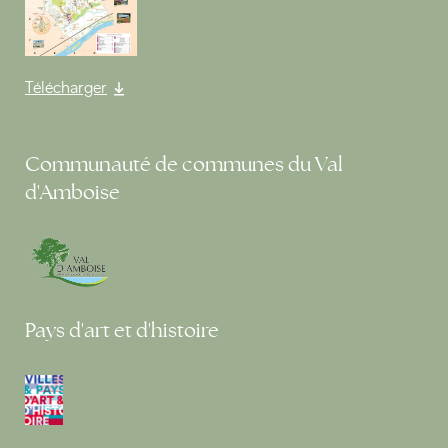
Télécharger
Communauté de communes du Val
d'Amboise
Pays d'art et d'histoire