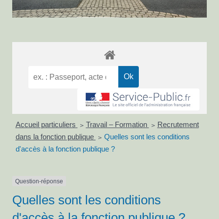
Accueil particuliers
Travail – Formation
Recrutement
>
>
dans la fonction publique
Quelles sont les conditions
>
d'accès à la fonction publique ?
Question-réponse
Quelles sont les conditions
d'accès à la fonction publique ?