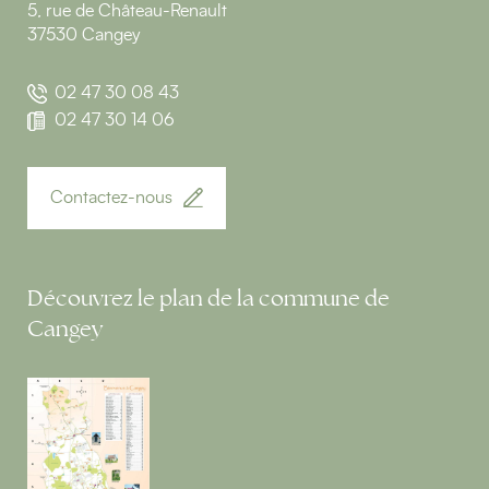
5, rue de Château-Renault
37530 Cangey
02 47 30 08 43
02 47 30 14 06
Contactez-nous
Découvrez le plan de la commune de
Cangey