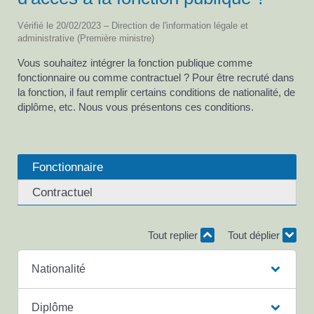
Vérifié le 20/02/2023 – Direction de l'information légale et
administrative (Première ministre)
Vous souhaitez intégrer la fonction publique comme
fonctionnaire ou comme contractuel ? Pour être recruté dans
la fonction, il faut remplir certains conditions de nationalité, de
diplôme, etc. Nous vous présentons ces conditions.
Fonctionnaire
Contractuel
Tout replier
Tout déplier
Nationalité
Diplôme