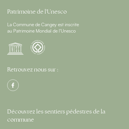
Patrimoine de l'Unesco
La Commune de Cangey est inscrite
au Patrimoine Mondial de l'Unesco
Retrouvez nous sur :
Découvrez les sentiers pédestres de la
commune