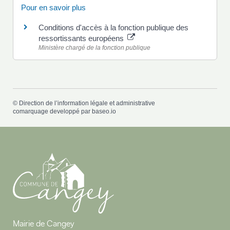
Pour en savoir plus
Conditions d'accès à la fonction publique des
ressortissants européens
Ministère chargé de la fonction publique
©
Direction de l’information légale et administrative
comarquage developpé par
baseo.io
Mairie de Cangey