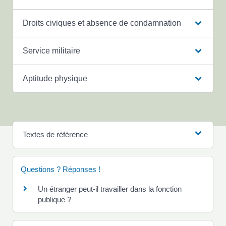
Droits civiques et absence de condamnation
Service militaire
Aptitude physique
Textes de référence
Questions ? Réponses !
Un étranger peut-il travailler dans la fonction
publique ?