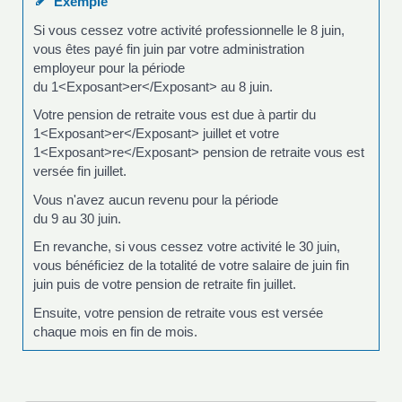
Exemple
Si vous cessez votre activité professionnelle le 8 juin,
vous êtes payé fin juin par votre administration
employeur pour la période
du 1<Exposant>er</Exposant> au 8 juin.
Votre pension de retraite vous est due à partir du
1<Exposant>er</Exposant> juillet et votre
1<Exposant>re</Exposant> pension de retraite vous est
versée fin juillet.
Vous n'avez aucun revenu pour la période
du 9 au 30 juin.
En revanche, si vous cessez votre activité le 30 juin,
vous bénéficiez de la totalité de votre salaire de juin fin
juin puis de votre pension de retraite fin juillet.
Ensuite, votre pension de retraite vous est versée
chaque mois en fin de mois.