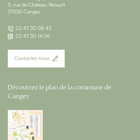
5, rue de Château-Renault
37530 Cangey
02 47 30 08 43
02 47 30 14 06
Contactez-nous
Découvrez le plan de la commune de
Cangey