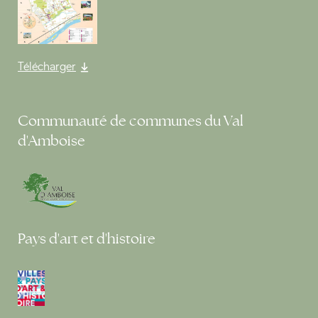
Télécharger
Communauté de communes du Val
d'Amboise
Pays d'art et d'histoire