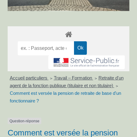
Accueil particuliers
Travail – Formation
Retraite d'un
>
>
agent de la fonction publique (titulaire et non titulaire)
>
Comment est versée la pension de retraite de base d'un
fonctionnaire ?
Question-réponse
Comment est versée la pension