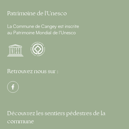
Patrimoine de l'Unesco
La Commune de Cangey est inscrite
au Patrimoine Mondial de l'Unesco
Retrouvez nous sur :
Découvrez les sentiers pédestres de la
commune