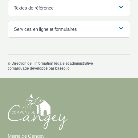
Textes de référence
Services en ligne et formulaires
©
Direction de l’information légale et administrative
comarquage developpé par
baseo.io
Mairie de Cangey