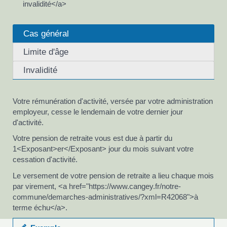
invalidité</a>
Cas général
Limite d'âge
Invalidité
Votre rémunération d'activité, versée par votre administration
employeur, cesse le lendemain de votre dernier jour
d'activité.
Votre pension de retraite vous est due à partir du
1<Exposant>er</Exposant> jour du mois suivant votre
cessation d'activité.
Le versement de votre pension de retraite a lieu chaque mois
par virement, <a href="https://www.cangey.fr/notre-
commune/demarches-administratives/?xml=R42068">à
terme échu</a>.