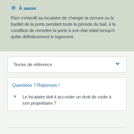
À savoir
Rien n'interdit au locataire de changer la serrure ou le
barillet de la porte pendant toute la période du bail, à la
condition de remettre la porte à son état initial lorsqu'il
quitte définitivement le logement.
Textes de référence
Questions ? Réponses !
Le locataire doit-il accorder un droit de visite à
son propriétaire ?