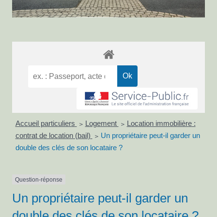
Accueil particuliers
Logement
Location immobilière :
>
>
contrat de location (bail)
Un propriétaire peut-il garder un
>
double des clés de son locataire ?
Question-réponse
Un propriétaire peut-il garder un
double des clés de son locataire ?