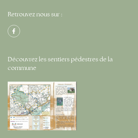
Retrouvez nous sur :
Découvrez les sentiers pédestres de la
commune