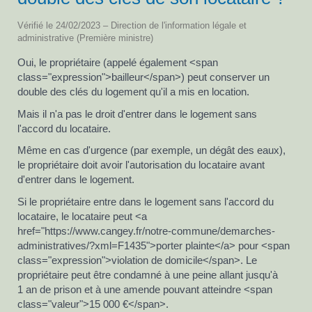
Vérifié le 24/02/2023 – Direction de l'information légale et
administrative (Première ministre)
Oui, le propriétaire (appelé également <span
class="expression">bailleur</span>) peut conserver un
double des clés du logement qu'il a mis en location.
Mais il n'a pas le droit d'entrer dans le logement sans
l'accord du locataire.
Même en cas d'urgence (par exemple, un dégât des eaux),
le propriétaire doit avoir l'autorisation du locataire avant
d'entrer dans le logement.
Si le propriétaire entre dans le logement sans l'accord du
locataire, le locataire peut <a
href="https://www.cangey.fr/notre-commune/demarches-
administratives/?xml=F1435">porter plainte</a> pour <span
class="expression">violation de domicile</span>. Le
propriétaire peut être condamné à une peine allant jusqu'à
1 an de prison et à une amende pouvant atteindre <span
class="valeur">15 000 €</span>.