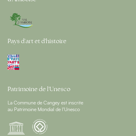
Pays d'art et d'histoire
Patrimoine de l'Unesco
La Commune de Cangey est inscrite
au Patrimoine Mondial de l'Unesco