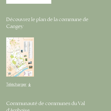
Découvrez le plan de la commune de
Cangey
Télécharger
Communauté de communes du Val
d'Amboise