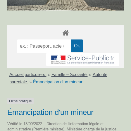
Accueil particuliers
Famille – Scolarité
Autorité
>
>
parentale
Émancipation d'un mineur
>
Fiche pratique
Émancipation d'un mineur
Vérifié le 13/09/2022 – Direction de l'information légale et
administrative (Première ministre), Ministère chargé de la justice