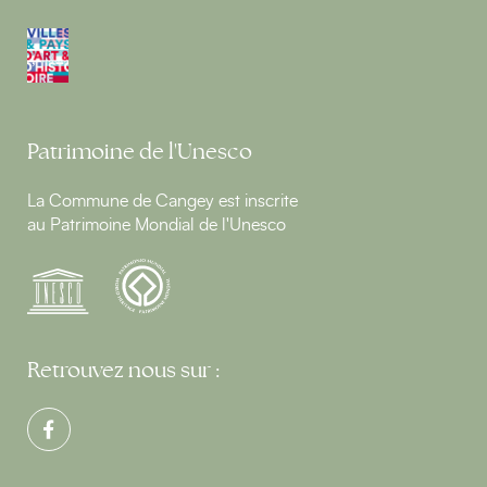
Patrimoine de l'Unesco
La Commune de Cangey est inscrite
au Patrimoine Mondial de l'Unesco
Retrouvez nous sur :