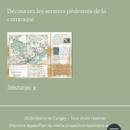
Découvrez les sentiers pédestres de la
commune
Télécharger
2026 Mairie de Cangey - Tous droits réservés
Mentions légales
Plan du site
Vie privée
Divertissements et Loisirs