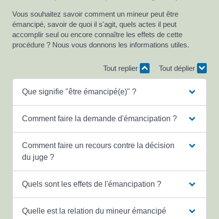
Vous souhaitez savoir comment un mineur peut être
émancipé, savoir de quoi il s'agit, quels actes il peut
accomplir seul ou encore connaître les effets de cette
procédure ? Nous vous donnons les informations utiles.
Tout replier
Tout déplier
Que signifie "être émancipé(e)" ?
Comment faire la demande d'émancipation ?
Comment faire un recours contre la décision
du juge ?
Quels sont les effets de l'émancipation ?
Quelle est la relation du mineur émancipé