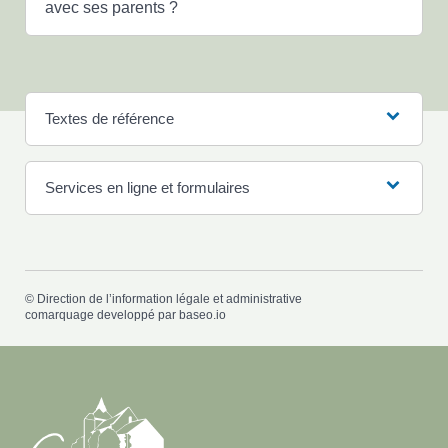
avec ses parents ?
Textes de référence
Services en ligne et formulaires
©
Direction de l’information légale et administrative
comarquage developpé par
baseo.io