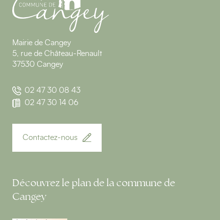
Mairie de Cangey
5, rue de Château-Renault
37530 Cangey
02 47 30 08 43
02 47 30 14 06
Contactez-nous
Découvrez le plan de la commune de
Cangey