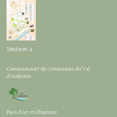
Télécharger
Communauté de communes du Val
d'Amboise
Pays d'art et d'histoire