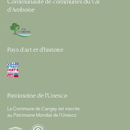
Communauté de communes du Val
d'Amboise
Pays d'art et d'histoire
Patrimoine de l'Unesco
La Commune de Cangey est inscrite
au Patrimoine Mondial de l'Unesco