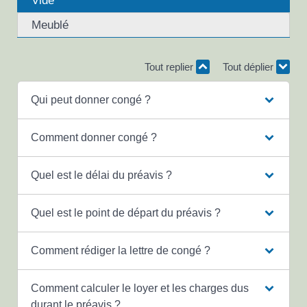
Meublé
Tout replier
Tout déplier
Qui peut donner congé ?
Comment donner congé ?
Quel est le délai du préavis ?
Quel est le point de départ du préavis ?
Comment rédiger la lettre de congé ?
Comment calculer le loyer et les charges dus
durant le préavis ?