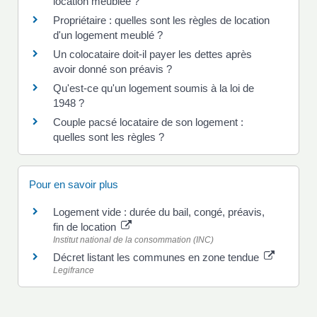
location meublée ?
Propriétaire : quelles sont les règles de location
d'un logement meublé ?
Un colocataire doit-il payer les dettes après
avoir donné son préavis ?
Qu'est-ce qu'un logement soumis à la loi de
1948 ?
Couple pacsé locataire de son logement :
quelles sont les règles ?
Pour en savoir plus
Logement vide : durée du bail, congé, préavis,
fin de location
Institut national de la consommation (INC)
Décret listant les communes en zone tendue
Legifrance