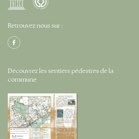
Retrouvez nous sur :
Découvrez les sentiers pédestres de la
commune