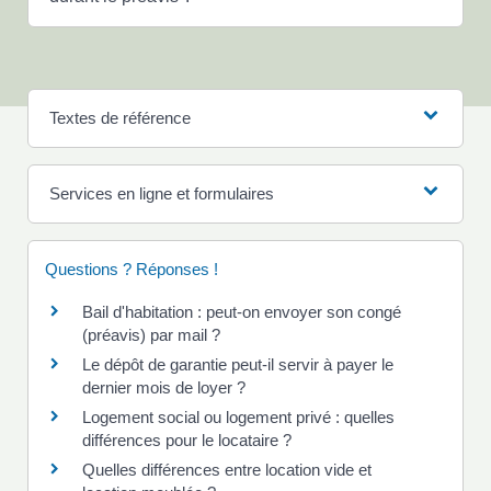
Textes de référence
Services en ligne et formulaires
Questions ? Réponses !
Bail d'habitation : peut-on envoyer son congé
(préavis) par mail ?
Le dépôt de garantie peut-il servir à payer le
dernier mois de loyer ?
Logement social ou logement privé : quelles
différences pour le locataire ?
Quelles différences entre location vide et