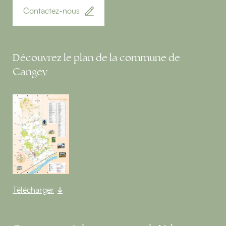
Contactez-nous
Découvrez le plan de la commune de
Cangey
Télécharger