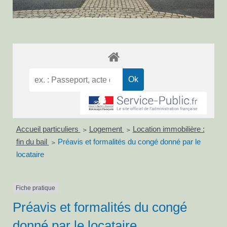
Accueil particuliers
Logement
Location immobilière :
>
>
fin du bail
Préavis et formalités du congé donné par le
>
locataire
Fiche pratique
Préavis et formalités du congé
donné par le locataire