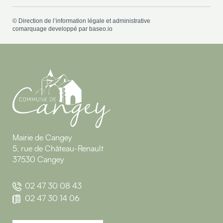
©
Direction de l’information légale et administrative
comarquage developpé par
baseo.io
Mairie de Cangey
5, rue de Château-Renault
37530 Cangey
02 47 30 08 43
02 47 30 14 06