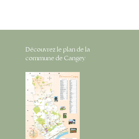
Découvrez le plan de la
commune de Cangey