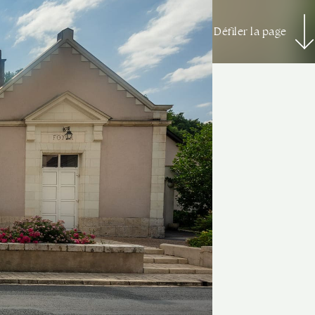
Défiler la page