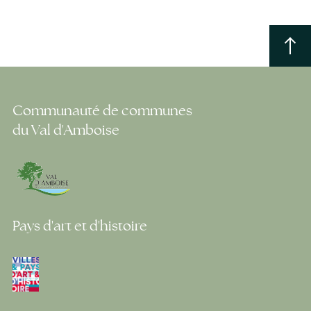
Communauté de communes
du Val d'Amboise
Pays d'art et d'histoire