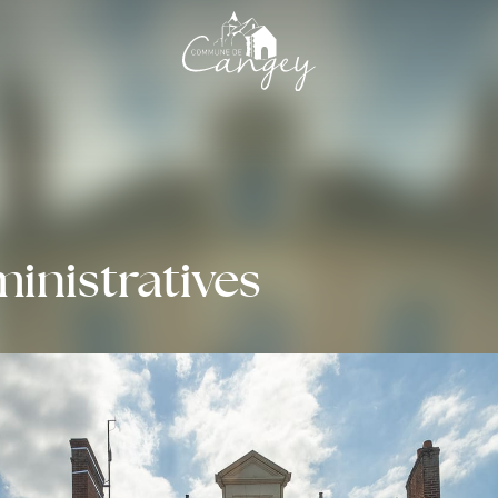
nistratives