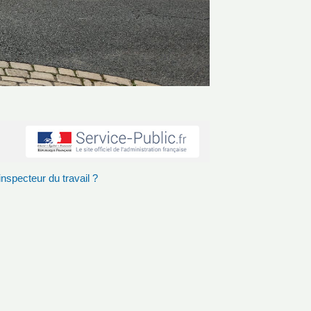
inspecteur du travail ?