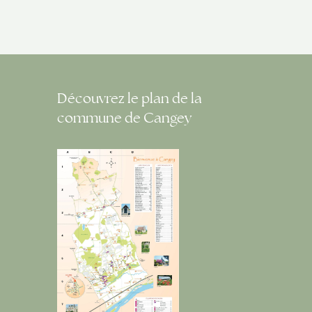
Découvrez le plan de la
commune de Cangey