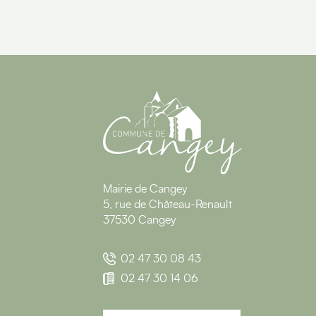
Mairie de Cangey
5, rue de Château-Renault
37530 Cangey
02 47 30 08 43
02 47 30 14 06