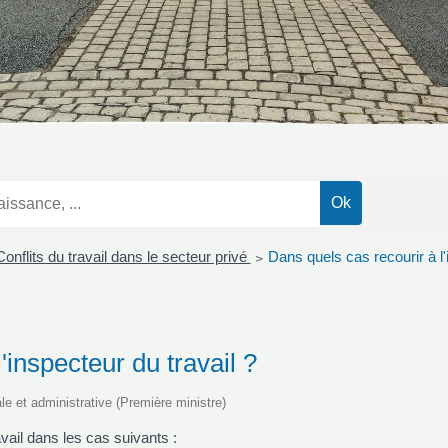
Conflits du travail dans le secteur privé
Dans quels cas recourir à l'
>
'inspecteur du travail ?
ale et administrative (Première ministre)
ravail dans les cas suivants :