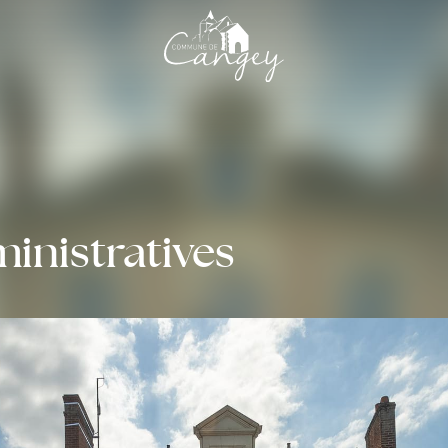
nistratives