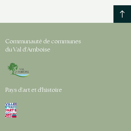
Communauté de communes
du Val d'Amboise
Pays d'art et d'histoire