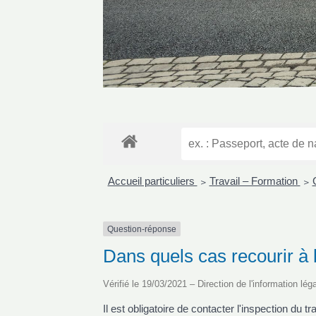
Accueil particuliers
Travail – Formation
>
>
Question-réponse
Dans quels cas recourir à l
Vérifié le 19/03/2021 – Direction de l'information lég
Il est obligatoire de contacter l'inspection du t