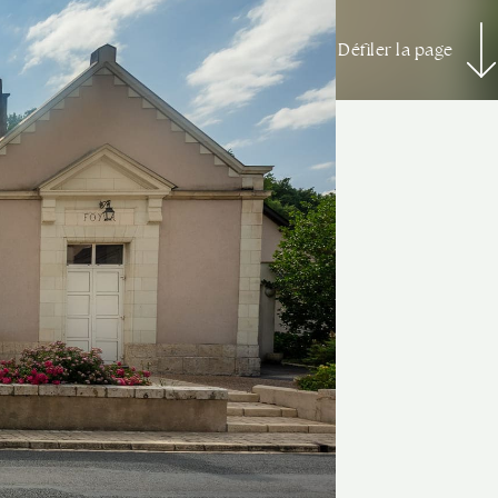
Défiler la page