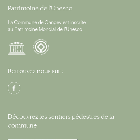
Patrimoine de l'Unesco
La Commune de Cangey est inscrite
au Patrimoine Mondial de l'Unesco
Retrouvez nous sur :
Découvrez les sentiers pédestres de la
commune