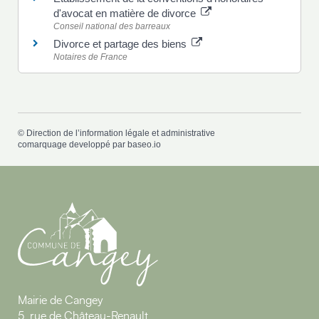
d'avocat en matière de divorce
Conseil national des barreaux
Divorce et partage des biens
Notaires de France
©
Direction de l’information légale et administrative
comarquage developpé par
baseo.io
Mairie de Cangey
5, rue de Château-Renault