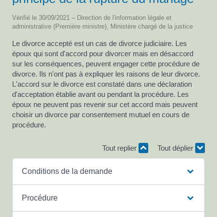
Vérifié le 30/09/2021 – Direction de l'information légale et
administrative (Première ministre), Ministère chargé de la justice
Le divorce accepté est un cas de divorce judiciaire. Les
époux qui sont d'accord pour divorcer mais en désaccord
sur les conséquences, peuvent engager cette procédure de
divorce. Ils n'ont pas à expliquer les raisons de leur divorce.
L'accord sur le divorce est constaté dans une déclaration
d'acceptation établie avant ou pendant la procédure. Les
époux ne peuvent pas revenir sur cet accord mais peuvent
choisir un divorce par consentement mutuel en cours de
procédure.
Tout replier
Tout déplier
Conditions de la demande
Procédure