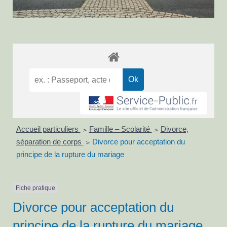
Accueil particuliers
Famille – Scolarité
Divorce,
>
>
séparation de corps
Divorce pour acceptation du
>
principe de la rupture du mariage
Fiche pratique
Divorce pour acceptation du
principe de la rupture du mariage