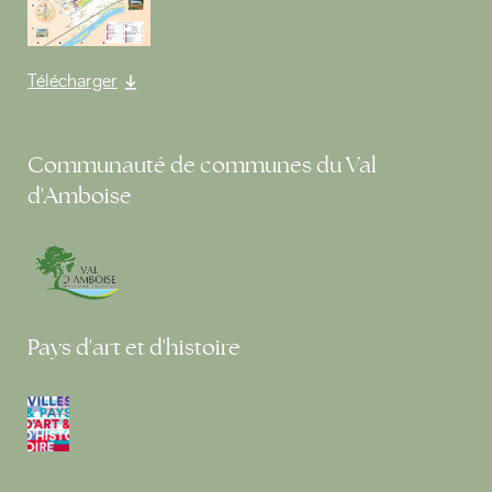
Télécharger
Communauté de communes du Val
d'Amboise
Pays d'art et d'histoire