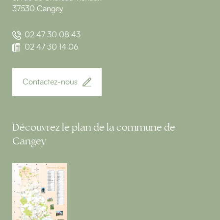
37530 Cangey
02 47 30 08 43
02 47 30 14 06
Contactez-nous
Découvrez le plan de la commune de
Cangey