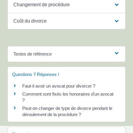
Changement de procédure
Coût du divorce
Textes de référence
Questions ? Réponses !
Faut-il avoir un avocat pour divorcer ?
Comment sont fixés les honoraires d'un avocat
?
Peut-on changer de type de divorce pendant le
déroulement de la procédure ?