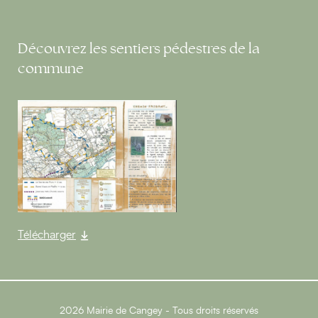
Découvrez les sentiers pédestres de la
commune
Télécharger
2026 Mairie de Cangey - Tous droits réservés