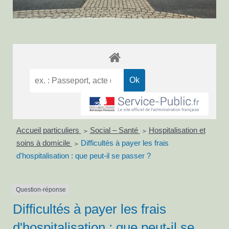
Accueil particuliers
Social – Santé
Hospitalisation et
>
>
soins à domicile
Difficultés à payer les frais
>
d'hospitalisation : que peut-il se passer ?
Question-réponse
Difficultés à payer les frais
d'hospitalisation : que peut-il se