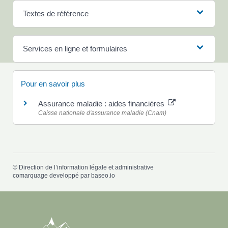
Textes de référence
Services en ligne et formulaires
Pour en savoir plus
Assurance maladie : aides financières
Caisse nationale d'assurance maladie (Cnam)
©
Direction de l’information légale et administrative
comarquage developpé par
baseo.io