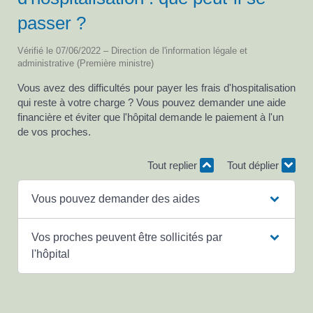
passer ?
Vérifié le 07/06/2022 – Direction de l'information légale et
administrative (Première ministre)
Vous avez des difficultés pour payer les frais d'hospitalisation
qui reste à votre charge ? Vous pouvez demander une aide
financière et éviter que l'hôpital demande le paiement à l'un
de vos proches.
Tout replier
Tout déplier
Vous pouvez demander des aides
Vos proches peuvent être sollicités par
l'hôpital