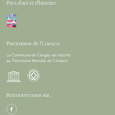
Pays d'art et d'histoire
Patrimoine de l'Unesco
La Commune de Cangey est inscrite
au Patrimoine Mondial de l'Unesco
Retrouvez nous sur :