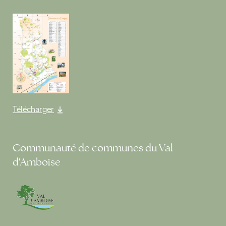
Télécharger
Communauté de communes du Val
d'Amboise