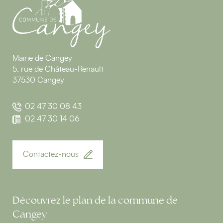
Mairie de Cangey
5, rue de Château-Renault
37530 Cangey
02 47 30 08 43
02 47 30 14 06
Contactez-nous
Découvrez le plan de la commune de
Cangey