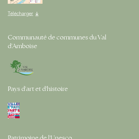
Télécharger
Communauté de communes du Val
d'Amboise
Pays d'art et d'histoire
Patrimoine de l'Unesco