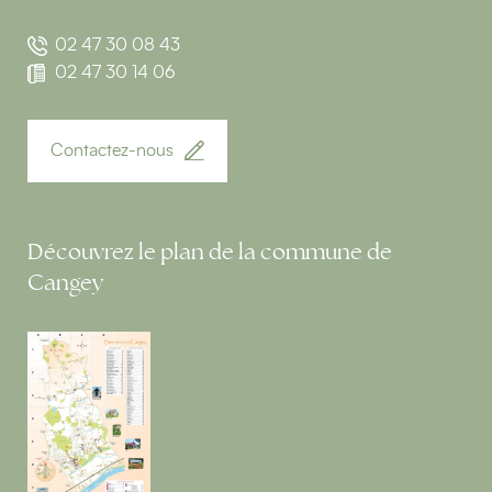
02 47 30 08 43
02 47 30 14 06
Contactez-nous
Découvrez le plan de la commune de
Cangey