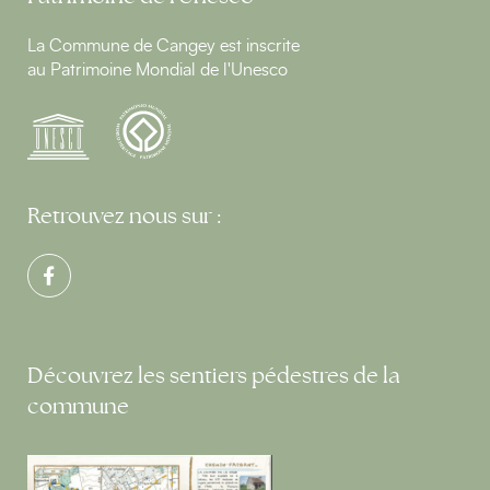
La Commune de Cangey est inscrite
au Patrimoine Mondial de l'Unesco
Retrouvez nous sur :
Découvrez les sentiers pédestres de la
commune