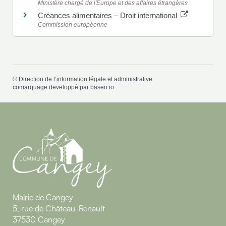
Ministère chargé de l'Europe et des affaires étrangères
Créances alimentaires – Droit international
Commission européenne
©
Direction de l’information légale et administrative
comarquage developpé par
baseo.io
Mairie de Cangey
5, rue de Château-Renault
37530 Cangey