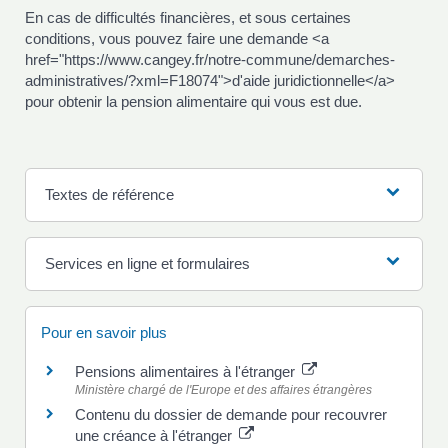
En cas de difficultés financières, et sous certaines
conditions, vous pouvez faire une demande <a
href="https://www.cangey.fr/notre-commune/demarches-
administratives/?xml=F18074">d'aide juridictionnelle</a>
pour obtenir la pension alimentaire qui vous est due.
Textes de référence
Services en ligne et formulaires
Pour en savoir plus
Pensions alimentaires à l'étranger
Ministère chargé de l'Europe et des affaires étrangères
Contenu du dossier de demande pour recouvrer
une créance à l'étranger