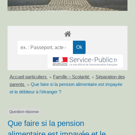
Accueil particuliers
Famille – Scolarité
Séparation des
>
>
parents
Que faire si la pension alimentaire est impayée
>
et le débiteur à l'étranger ?
Question-réponse
Que faire si la pension
alimentaire est impayée et le