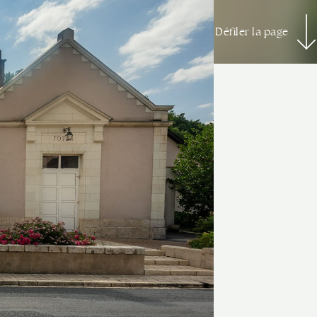
Défiler la page