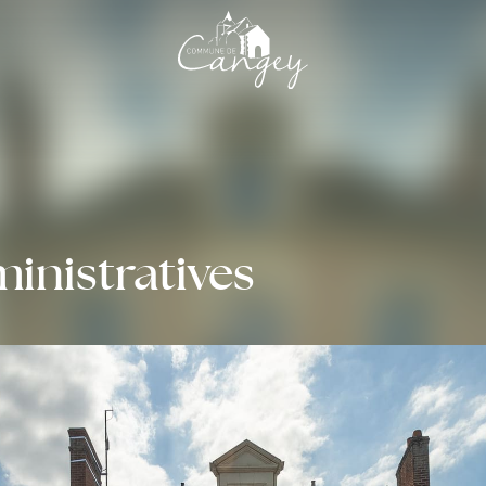
nistratives