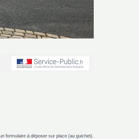
n formulaire à déposer sur place (au guichet).