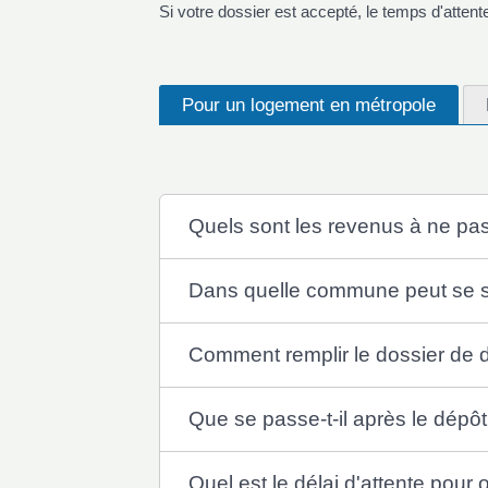
Si votre dossier est accepté, le temps d'atten
Pour un logement en métropole
Quels sont les revenus à ne pa
Dans quelle commune peut se si
Comment remplir le dossier de
Que se passe-t-il après le dép
Quel est le délai d'attente pour 