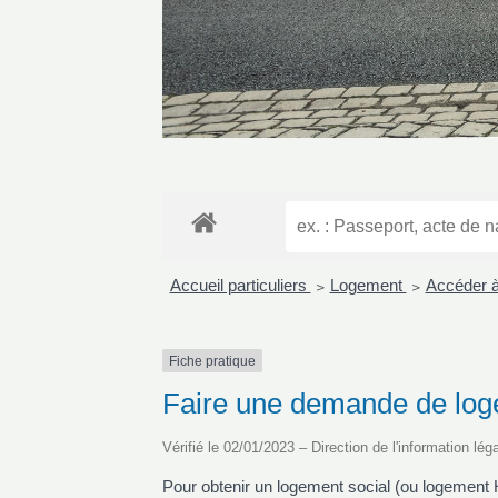
Accueil particuliers
Logement
Accéder à
>
>
Fiche pratique
Faire une demande de log
Vérifié le 02/01/2023 – Direction de l'information lég
Pour obtenir un logement social (ou logement 