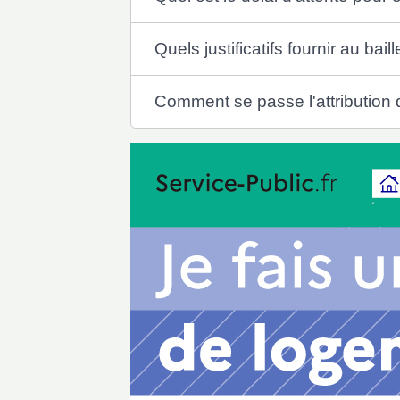
Quels justificatifs fournir au bai
Comment se passe l'attribution 