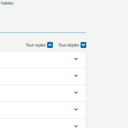
habiter.
Tout replier
Tout déplier