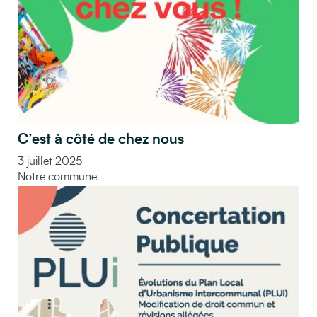
C’est à côté de chez nous
3 juillet 2025
Notre commune