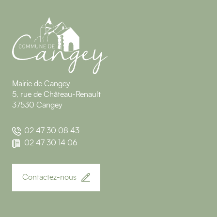
Mairie de Cangey
5, rue de Château-Renault
37530 Cangey
02 47 30 08 43
02 47 30 14 06
Contactez-nous