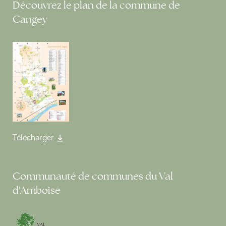
Découvrez le plan de la commune de
Cangey
Télécharger
Communauté de communes du Val
d'Amboise