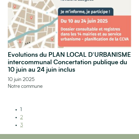
Evolutions du PLAN LOCAL D’URBANISME
intercommunal Concertation publique du
10 juin au 24 juin inclus
10 juin 2025
Notre commune
1
2
3