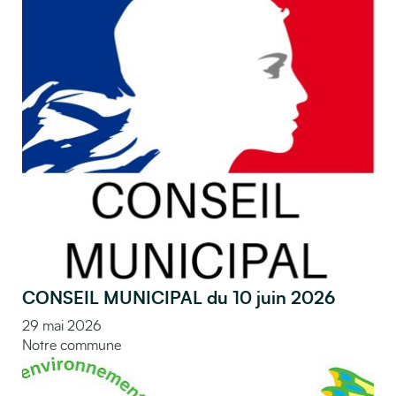
CONSEIL MUNICIPAL du 10 juin 2026
29 mai 2026
Notre commune