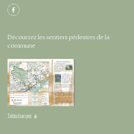
Découvrez les sentiers pédestres de la
commune
Télécharger