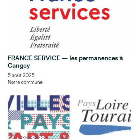
FRANCE SERVICE – les permanences à
Cangey
5 août 2025
Notre commune