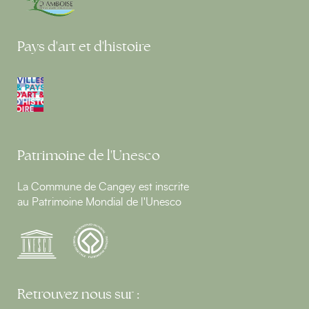
Pays d'art et d'histoire
Patrimoine de l'Unesco
La Commune de Cangey est inscrite
au Patrimoine Mondial de l'Unesco
Retrouvez nous sur :