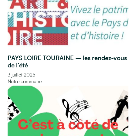
PAYS LOIRE TOURAINE – les rendez-vous
de l’été
3 juillet 2025
Notre commune