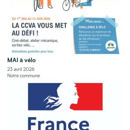
MAI à vélo
23 avril 2026
Notre commune