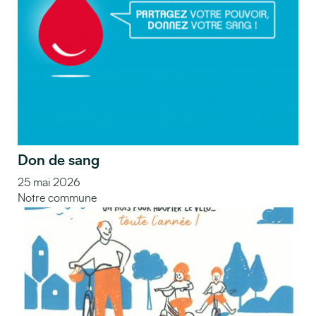
Don de sang
25 mai 2026
Notre commune