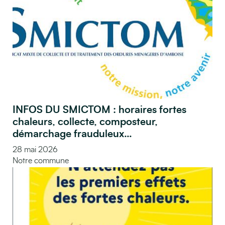
INFOS DU SMICTOM : horaires fortes
chaleurs, collecte, composteur,
démarchage frauduleux…
28 mai 2026
Notre commune