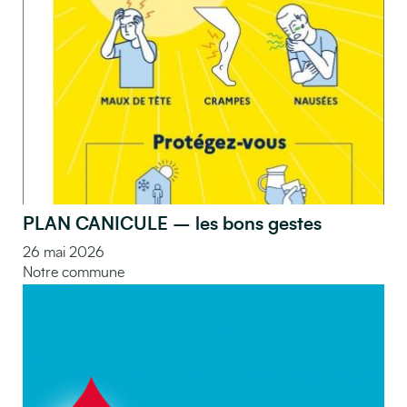
PLAN CANICULE – les bons gestes
26 mai 2026
Notre commune